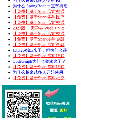
为什么越来越多人使用 Pa
为什么 SpringBoot 一直坚持用
【免费】基于Spark实时交通
【免费】基于Spark实时医疗
【免费】基于Spark实时交通
2027版 一天学会 Vue3 + Vite
【免费】基于Spark实时交通
【免费】基于Spark实时金融
【免费】基于Spark实时金融
JDK26都出来了，但为什么很
【免费】基于Spark实时物联
CodeGraph为什么突然火了？
【免费】基于Spark实时物联
为什么越来越多人开始使用
【免费】基于Spark实时社交