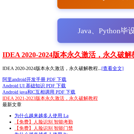
Java、Python
IDEA 2020-2024版本永久激活，永久破
IDEA 2020-2024版本永久激活，永久破解教程...
[查看全文]
阿里android开发手册 PDF 下载
Android UI 基础知识 PDF 下载
Android java和C互相调用 PDF 下载
IDEA 2021-2023版本永久激活，永久破解教程
最新文章
为什么越来越多人使用 La
【免费】人脸识别 智能考勤
【免费】人脸识别 智能门禁