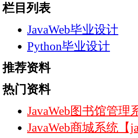
栏目列表
JavaWeb毕业设计
Python毕业设计
推荐资料
热门资料
JavaWeb图书馆管理系
JavaWeb商城系统【ja