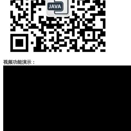
视频功能演示：