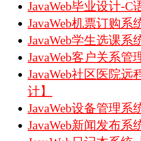
JavaWeb毕业设计
JavaWeb机票订购系统
JavaWeb学生选课系统
JavaWeb客户关系管理
JavaWeb社区医院远
计】
JavaWeb设备管理系统
JavaWeb新闻发布系统