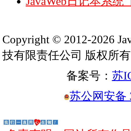
JavaWeb日记本系统【
Copyright © 2012-2
技有限责任公司 版权所有
备案号：
苏I
苏公网安备 32