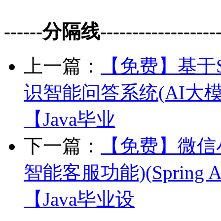
------分隔线--------------------
上一篇：
【免费】基于Sp
识智能问答系统(AI大模型 Sp
【Java毕业
下一篇：
【免费】微信
智能客服功能)(Spring AI 2
【Java毕业设