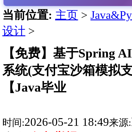
当前位置:
主页
>
Java&
设计
>
【免费】基于Spring A
系统(支付宝沙箱模拟支付+Sp
【Java毕业
2026-05-21 18:49
时间:
来源: