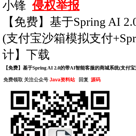
小锋
侵权举报
【免费】基于Spring AI
(支付宝沙箱模拟支付+Sprin
计】下载
【免费】基于Spring AI 2.0的带AI智能客服的商城系统(支付宝沙
免费领取
关注公众号
Java资料站
回复
源码