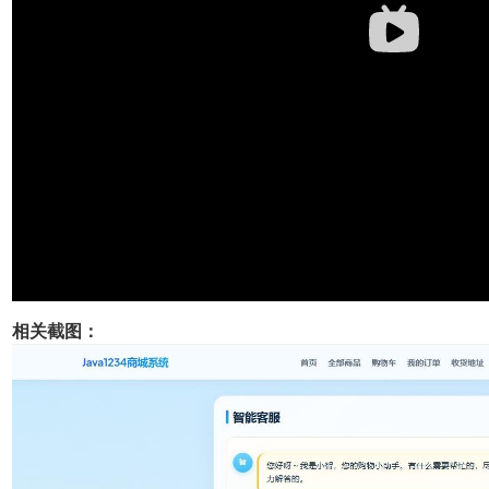
相关截图：