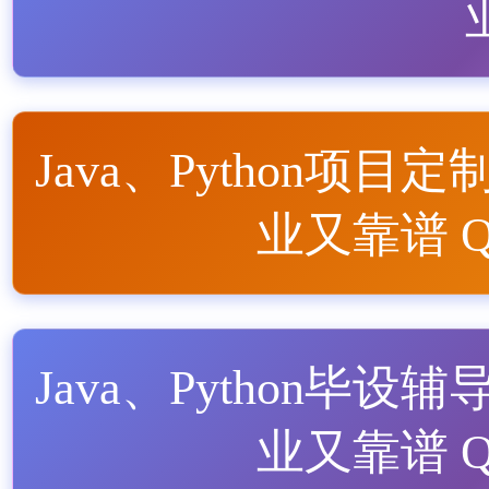
Java、Python项目定
业又靠谱 QQ
Java、Python毕设辅
业又靠谱 QQ