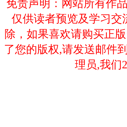
免责声明：网站所有作
仅供读者预览及学习交
除，如果喜欢请购买正版
了您的版权,请发送邮件到 cao
理员,我们