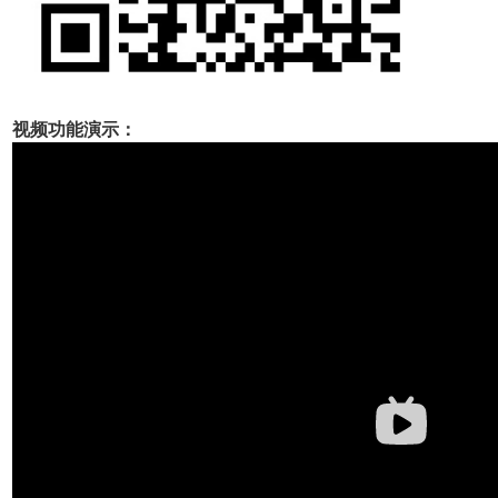
视频功能演示：