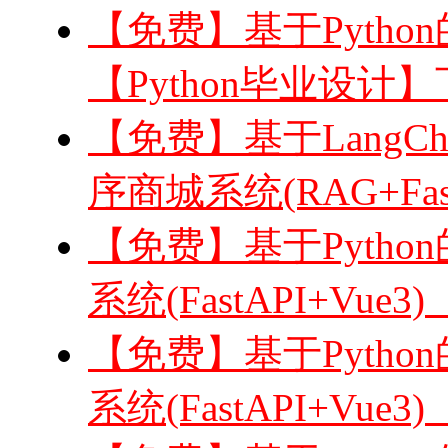
【免费】基于Python的
【Python毕业设计
【免费】基于LangC
序商城系统(RAG+Fast
【免费】基于Pyth
系统(FastAPI+Vue3
【免费】基于Pytho
系统(FastAPI+Vue3