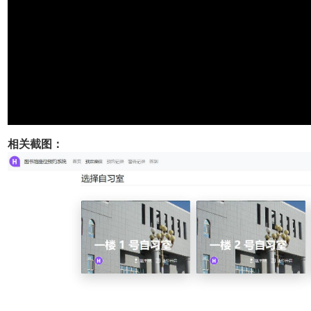
相关截图：