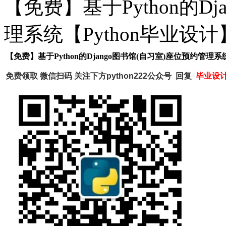
【免费】基于Python的D
理系统【Python毕业设
【免费】基于Python的Django图书馆(自习室)座位预约管理系
免费领取 微信扫码
关注下方python222公众号 回复
毕业设