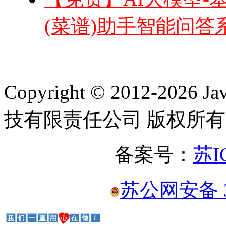
(菜谱)助手智能问答系统(
Copyright © 2012-2
技有限责任公司 版权所有
备案号：
苏I
苏公网安备 32