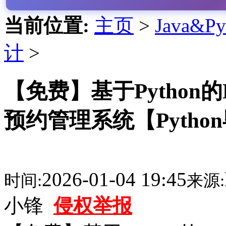
当前位置:
主页
>
Java&
计
>
【免费】基于Python的
预约管理系统【Pyth
2026-01-04 19:45
时间:
来源:
小锋
侵权举报