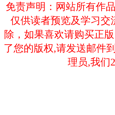
免责声明：网站所有作
仅供读者预览及学习交
除，如果喜欢请购买正版
了您的版权,请发送邮件到 cao
理员,我们