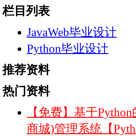
栏目列表
JavaWeb毕业设计
Python毕业设计
推荐资料
热门资料
【免费】基于Python
商城)管理系统【Pyt