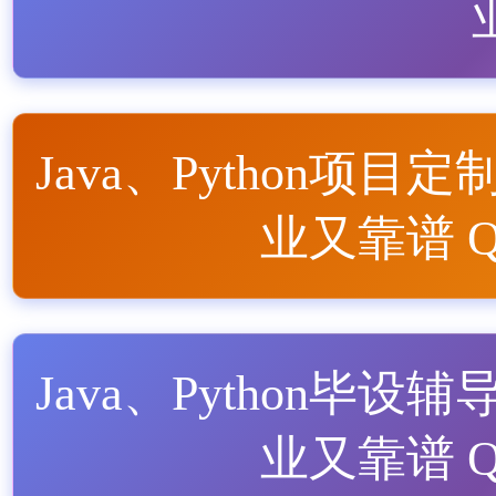
Java、Python项目定
业又靠谱 QQ
Java、Python毕设辅
业又靠谱 QQ