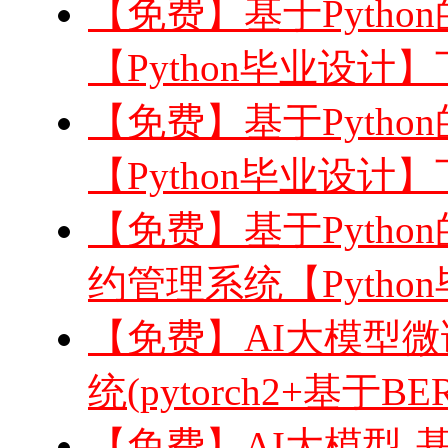
【免费】基于Pytho
【Python毕业设计
【免费】基于Python
【Python毕业设计
【免费】基于Python
约管理系统【Pytho
【免费】AI大模型
统(pytorch2+基于
【免费】AI大模型-基于