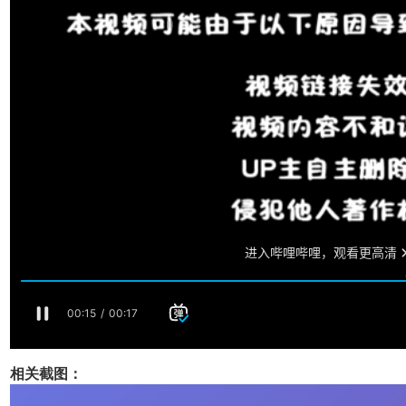
相关截图：