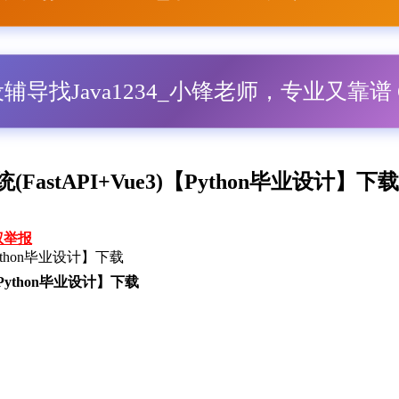
毕设辅导找Java1234_小锋老师，专业又靠谱 Q
astAPI+Vue3)【Python毕业设计】下载
权举报
Python毕业设计】下载
【Python毕业设计】下载