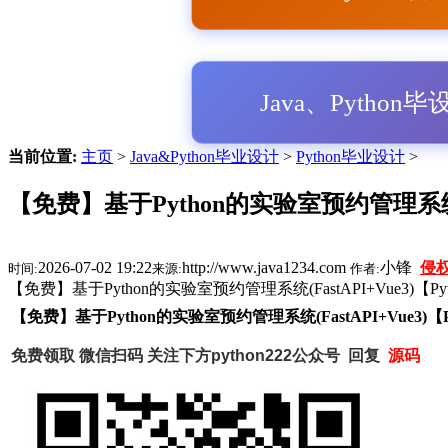
Java、Python
当前位置:
主页
>
Java&Python毕业设计
>
Python毕业设计
>
【免费】基于Python的实验室预约管理系统(F
2026-07-02 19:22
http://www.java1234.com
小锋
侵
时间:
来源:
作者:
【免费】基于Python的实验室预约管理系统(FastAPI+Vue3)【
【免费】基于Python的实验室预约管理系统(FastAPI+Vue3)
免费领取 微信扫码
关注下方python222公众号 回复
源码