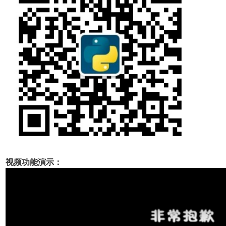
视频功能演示：