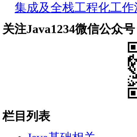
集成及全栈工程化工作流
关注Java1234微信公众号
栏目列表