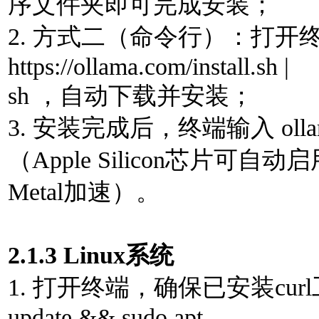
序⽂件夹即可完成安装；
2. ⽅式⼆（命令⾏）：打开终端
https://ollama.com/install.sh |
sh ，⾃动下载并安装；
3. 安装完成后，终端输⼊ ollam
（Apple Silicon芯⽚可⾃动
Metal加速）。
2.1.3 Linux系统
1. 打开终端，确保已安装curl
update && sudo apt