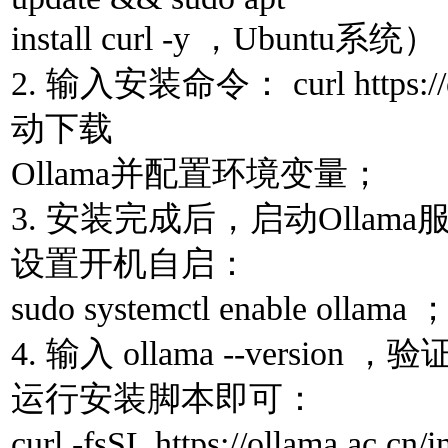
install curl -y ，Ubuntu系统
2. 输⼊安装命令： curl https://o
动下载
Ollama并配置环境变量；
3. 安装完成后，启动Ollama服务： su
设置开机⾃启：
sudo systemctl enable ollama 
4. 输⼊ ollama --versi
运⾏安装脚本即可：
curl -fsSL https://ollama.ac.cn/i