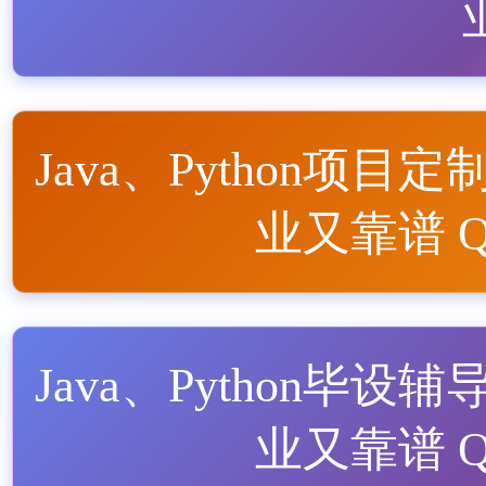
Java、Python项目定
业又靠谱 QQ
Java、Python毕设辅
业又靠谱 QQ