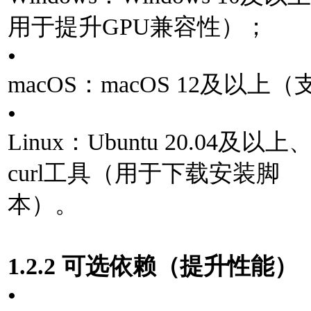
⽤于提升GPU兼容性）；
•
macOS：macOS 12及以上（⽀持
•
Linux：Ubuntu 20.04及
curl⼯具（⽤于下载安装脚
本）。
1.2.2 可选依赖（提升性能）
•