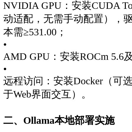
NVIDIA GPU：安装CUDA To
动适配，⽆需⼿动配置），
本需≥531.00；
•
AMD GPU：安装ROCm 5.
•
远程访问：安装Docker（
于Web界⾯交互）。
⼆、Ollama本地部署实施