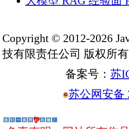
大模型 RAG 经验面 
Copyright © 2012-2
技有限责任公司 版权所有
备案号：
苏I
苏公网安备 32