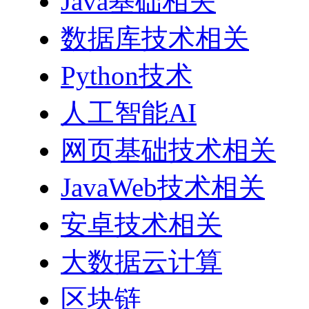
Java基础相关
数据库技术相关
Python技术
人工智能AI
网页基础技术相关
JavaWeb技术相关
安卓技术相关
大数据云计算
区块链