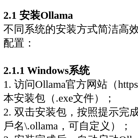
2.1 安装Ollama
不同系统的安装⽅式简洁⾼
配置：
2.1.1 Windows系统
1. 访问Ollama官⽅⽹站（https:
本安装包（.exe⽂件）；
2. 双击安装包，按照提⽰完成安
⼾名\.ollama，可⾃定义）；