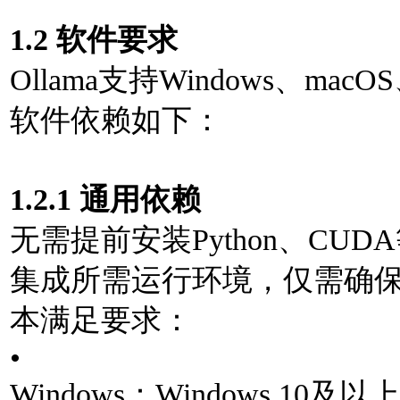
1.2 软件要求
Ollama⽀持Windows、m
软件依赖如下：
1.2.1 通⽤依赖
⽆需提前安装Python、CUD
集成所需运⾏环境，仅需确
本满⾜要求：
•
Windows：Windows 1