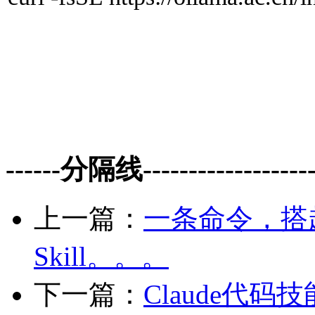
------分隔线--------------------
上一篇：
一条命令，搭起
Skill。。。
下一篇：
Claude代