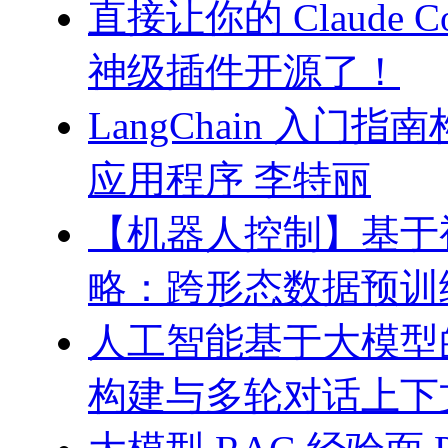
直接让你的 Claude C
神级插件开源了！
LangChain 入门
应用程序 李特丽
【机器人控制】基于
略：跨形态数据预训
人工智能基于大模型
构建与多轮对话上下