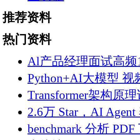
推荐资料
热门资料
Al产品经理面试高频10
Python+AI大模型 
Transformer架构原
2.6万 Star，AI 
benchmark 分析 PD