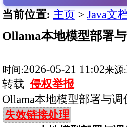
当前位置:
主页
>
Java文
Ollama本地模型部署与
2026-05-21 11:02
时间:
来源:
转载
侵权举报
Ollama本地模型部署与调
失效链接处理