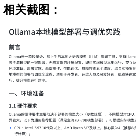
相关截图：