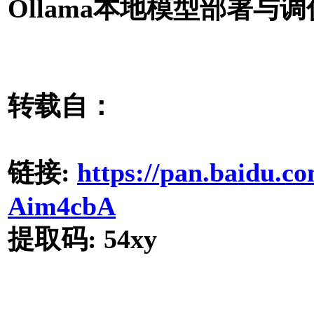
Ollama本地模型部署与调
转载自：
链接:
https://pan.baidu
Aim4cbA
提取码: 54xy