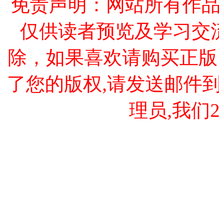
免责声明：网站所有作
仅供读者预览及学习交
除，如果喜欢请购买正版
了您的版权,请发送邮件到 cao
理员,我们