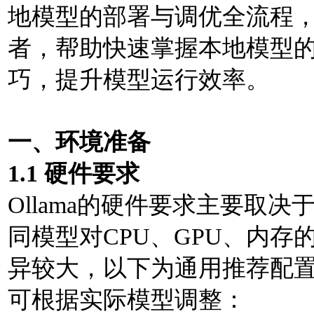
地模型的部署与调优全流程，
者，帮助快速掌握本地模型
巧，提升模型运⾏效率。
⼀、环境准备
1.1 硬件要求
Ollama的硬件要求主要取
同模型对CPU、GPU、内存
异较⼤，以下为通⽤推荐配置（
可根据实际模型调整：