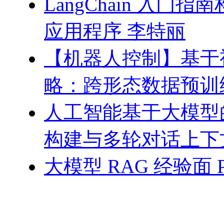
LangChain 入门
应用程序 李特丽
【机器人控制】基于
略：跨形态数据预训
人工智能基于大模型
构建与多轮对话上下
大模型 RAG 经验面 