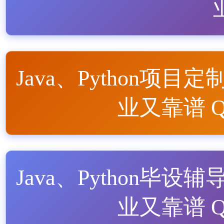
Java、Python项目定
业又靠谱 QQ
Java、Python毕设辅
业又靠谱 QQ