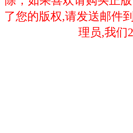
除，如果喜欢请购买正版
了您的版权,请发送邮件到 cao
理员,我们