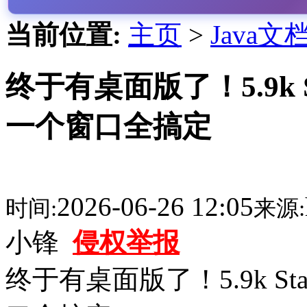
当前位置:
主页
>
Java文
终于有桌面版了！5.9k Sta
一个窗口全搞定
2026-06-26 12:05
时间:
来源:
小锋
侵权举报
终于有桌面版了！5.9k Star，