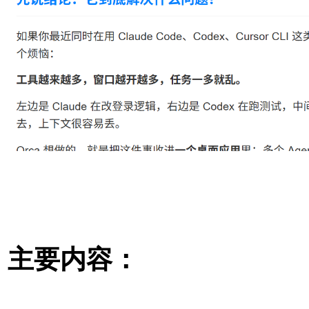
主要内容：