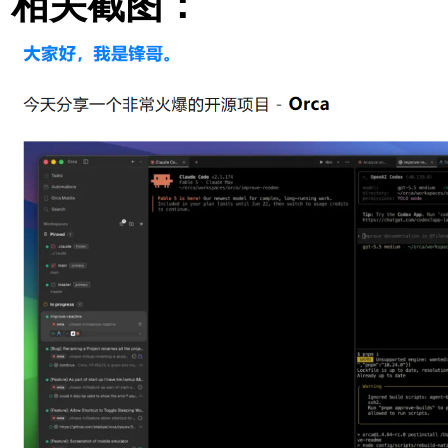
相关截图：