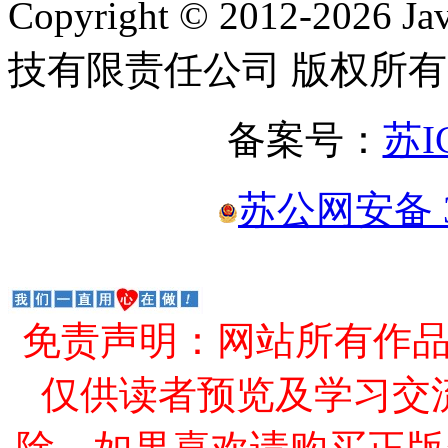
Copyright © 2012-2
技有限责任公司 版权所有
备案号：
苏I
苏公网安备 32
免责声明：网站所有作
仅供读者预览及学习交