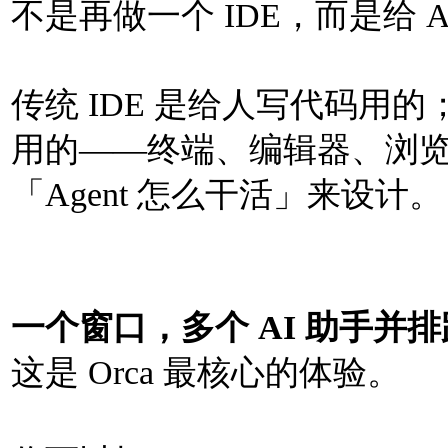
不是再做一个 IDE，而是给
传统 IDE 是给人写代码用的；
用的——终端、编辑器、浏览
「Agent 怎么干活」来设计。
一个窗口，多个 AI 助手并排
这是 Orca 最核心的体验。