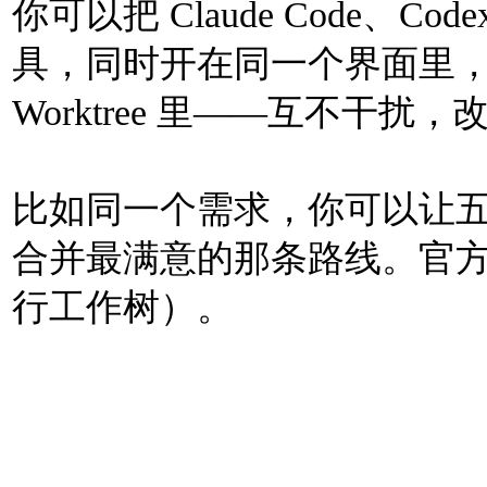
你可以把 Claude Code、Codex
具，同时开在同一个界面里，每个 
Worktree 里——互不干
比如同一个需求，你可以让五个
合并最满意的那条路线。官方叫这个功能
行工作树）。