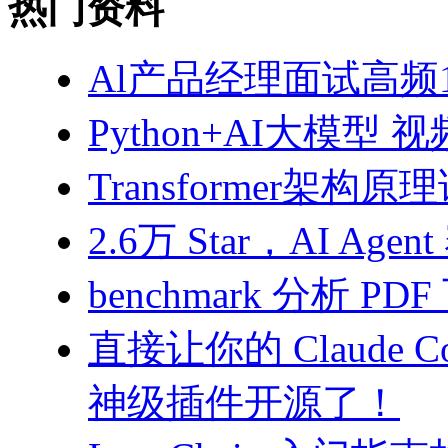
热门资料
Al产品经理面试高频10
Python+AI大模型 
Transformer架构原
2.6万 Star，AI 
benchmark 分析 PD
直接让你的 Claude C
神级插件开源了！