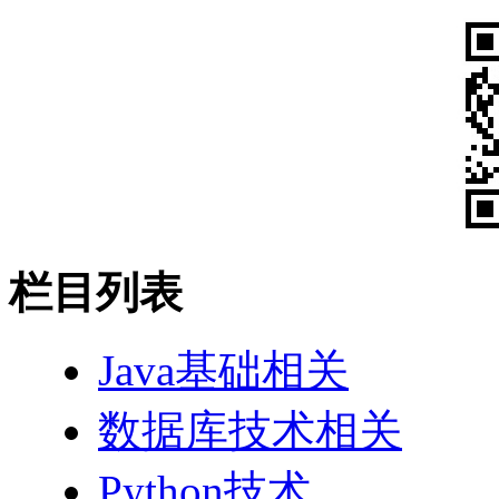
栏目列表
Java基础相关
数据库技术相关
Python技术