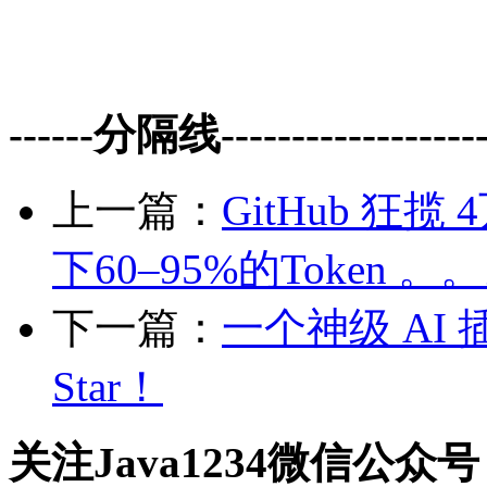
------分隔线--------------------
上一篇：
GitHub 狂
下60–95%的Token 。
下一篇：
一个神级 AI 插
Star！
关注Java1234微信公众号