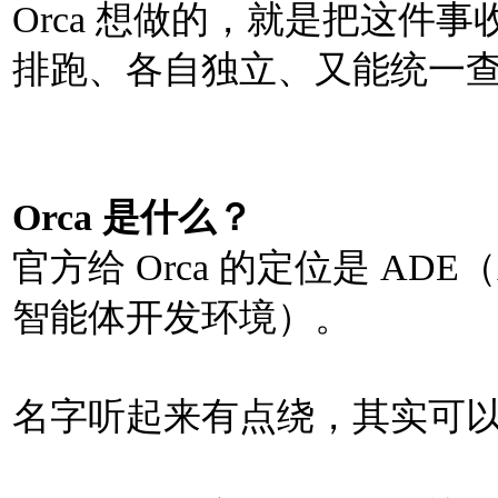
Orca 想做的，就是把这件事
排跑、各自独立、又能统一
Orca 是什么？
官方给 Orca 的定位是 ADE（Agen
智能体开发环境）。
名字听起来有点绕，其实可