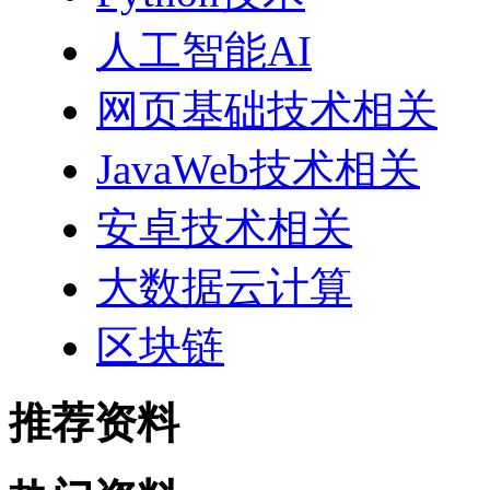
人工智能AI
网页基础技术相关
JavaWeb技术相关
安卓技术相关
大数据云计算
区块链
推荐资料