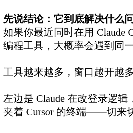
先说结论：它到底解决什么
如果你最近同时在用 Claude Cod
编程工具，大概率会遇到同
工具越来越多，窗口越开越
左边是 Claude 在改登录逻
夹着 Cursor 的终端——