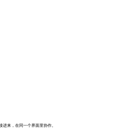
等工具接进来，在同一个界面里协作。