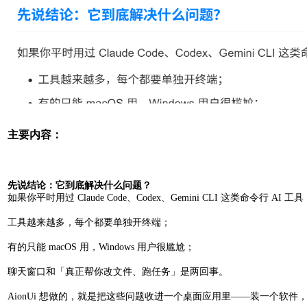
主要内容：
先说结论：它到底解决什么问题？
如果你平时用过 Claude Code、Codex、Gemini CLI 这类命令行 A
工具越来越多，每个都要单独开终端；
有的只能 macOS 用，Windows 用户很尴尬；
聊天窗口和「真正帮你改文件、跑任务」是两回事。
AionUi 想做的，就是把这些问题收进一个桌面应用里——装一个软件，既能