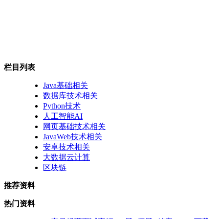
栏目列表
Java基础相关
数据库技术相关
Python技术
人工智能AI
网页基础技术相关
JavaWeb技术相关
安卓技术相关
大数据云计算
区块链
推荐资料
热门资料