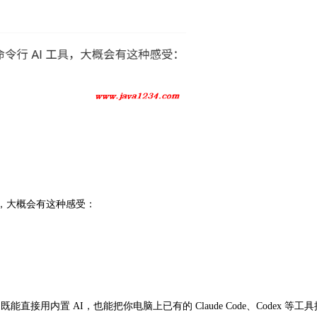
I 工具，大概会有这种感受：
直接用内置 AI，也能把你电脑上已有的 Claude Code、Codex 