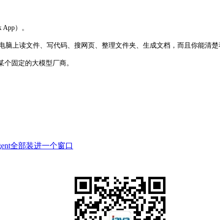
 App）。
在你的电脑上读文件、写代码、搜网页、整理文件夹、生成文档，而且你能清
不依赖某个固定的大模型厂商。
 Agent全部装进一个窗口