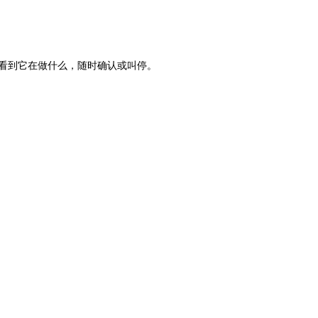
楚看到它在做什么，随时确认或叫停。