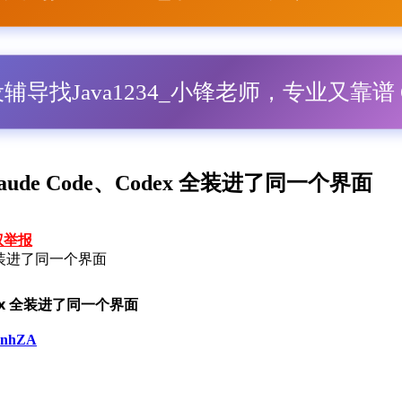
毕设辅导找Java1234_小锋老师，专业又靠谱 Q
laude Code、Codex 全装进了同一个界面
权举报
ex 全装进了同一个界面
odex 全装进了同一个界面
uXnhZA