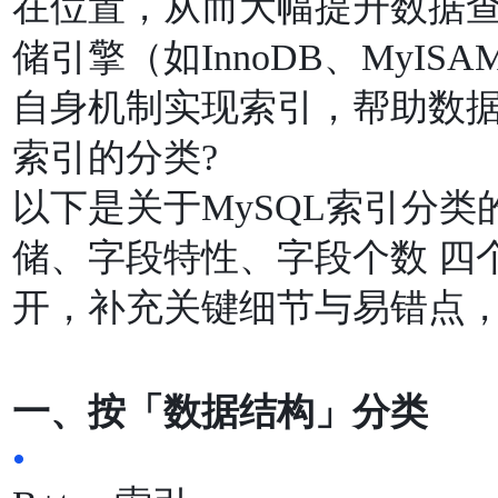
在位置，从⽽⼤幅提升数据查
储引擎（如InnoDB、MyIS
⾃⾝机制实现索引，帮助数
索引的分类?
以下是关于MySQL索引分
储、字段特性、字段个数 四
开，补充关键细节与易错点
⼀、按「数据结构」分类
•