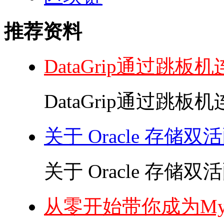
推荐资料
DataGrip通过跳板
DataGrip通过跳板机
关于 Oracle 存储
关于 Oracle 存储双
从零开始带你成为My