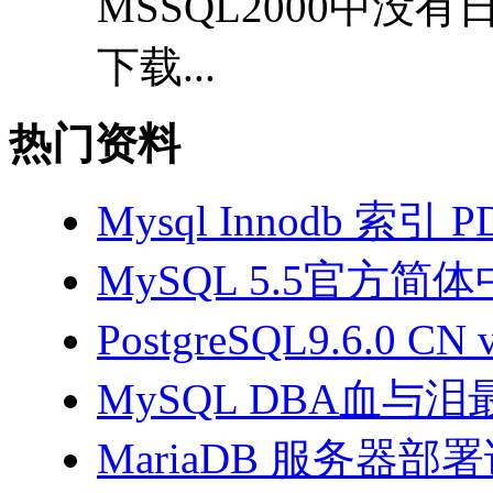
MSSQL2000中没
下载...
热门资料
Mysql Innodb 索引 
MySQL 5.5官方简
PostgreSQL9.6.0 CN
MySQL DBA血与泪
MariaDB 服务器部署