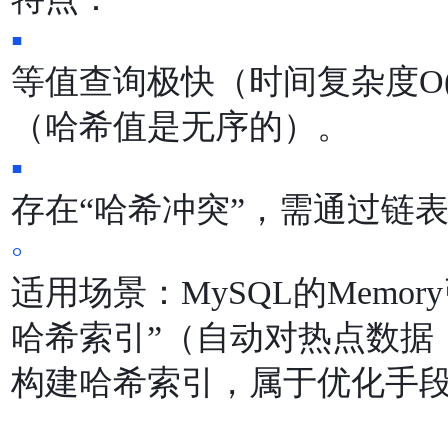
▪
等值查询极快（时间复杂度O
（哈希值是⽆序的）。
▪
存在“哈希冲突”，需通过链
◦
适⽤场景：MySQL的Memor
哈希索引”（⾃动对热点数据
构建哈希索引，属于优化⼿