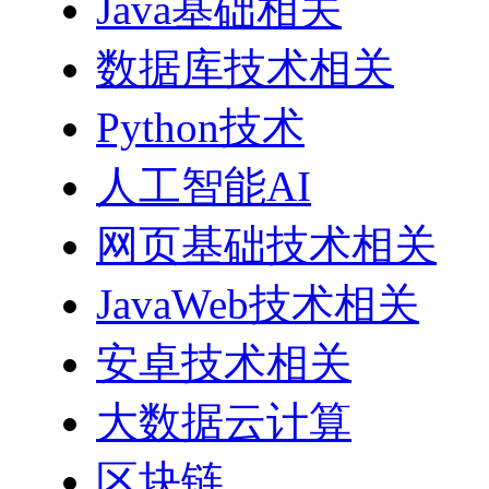
Java基础相关
数据库技术相关
Python技术
人工智能AI
网页基础技术相关
JavaWeb技术相关
安卓技术相关
大数据云计算
区块链