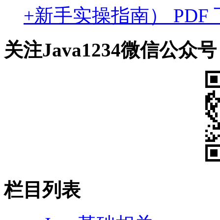
+新手实操指南） PDF
关注Java1234微信公众号
栏目列表