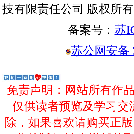
技有限责任公司 版权所有
备案号：
苏I
苏公网安备 32
免责声明：网站所有作
仅供读者预览及学习交
除，如果喜欢请购买正版