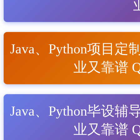
Java、Python项目定
业又靠谱 QQ
Java、Python毕设辅
业又靠谱 QQ