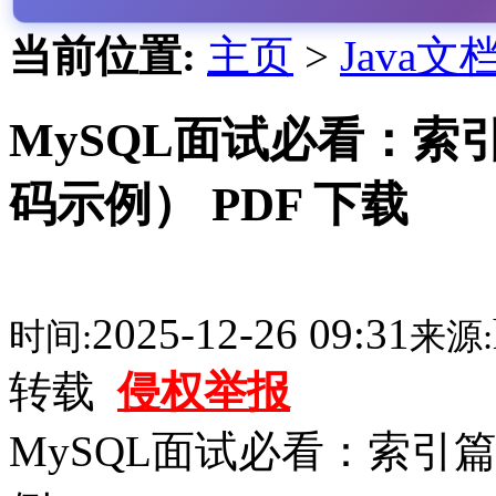
当前位置:
主页
>
Java文
MySQL面试必看：
码示例） PDF 下载
2025-12-26 09:31
时间:
来源:
转载
侵权举报
MySQL面试必看：索引