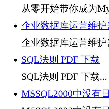
从零开始带你成为MyS
企业数据库运营维护
企业数据库运营维护需要
SQL法则 PDF 下载
SQL法则 PDF 下载...
MSSQL2000中没