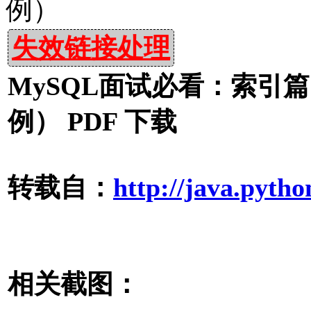
例）
失效链接处理
MySQL面试必看：索引
例） PDF 下载
转载自：
http://java.pytho
相关截图：