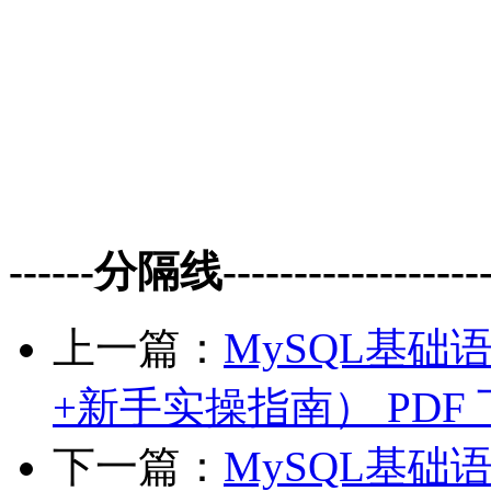
------分隔线--------------------
上一篇：
MySQL基
+新手实操指南） PDF
下一篇：
MySQL基