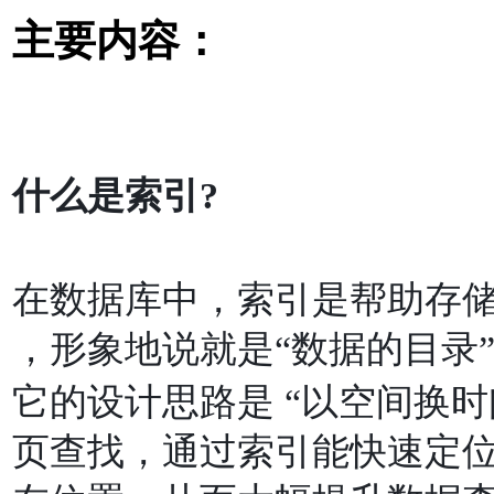
主要内容：
什么是索引?
在数据库中，索引是帮助存
，形象地说就是“数据的⽬录
它的设计思路是
“
以空间换时
⻚查找，通过索引能快速定