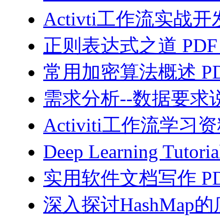
Activti工作流实战开
正则表达式之道 PDF
常用加密算法概述 PD
需求分析--数据要求说
Activiti工作流学习资
Deep Learning Tutor
实用软件文档写作 PD
深入探讨HashMa