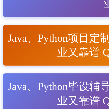
Java、Python项目定
业又靠谱 QQ
Java、Python毕设辅
业又靠谱 QQ