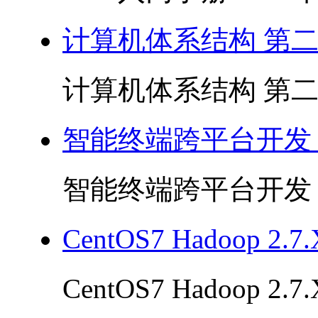
计算机体系结构 第二版
计算机体系结构 第二版 
智能终端跨平台开发 P
智能终端跨平台开发 PD
CentOS7 Hadoop 2
CentOS7 Hadoop 2