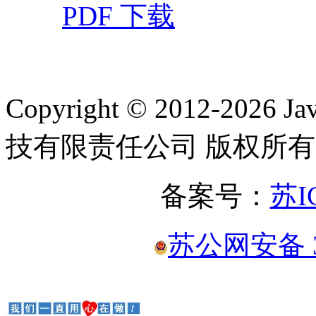
PDF 下载
Copyright © 2012-2
技有限责任公司 版权所有
备案号：
苏I
苏公网安备 32