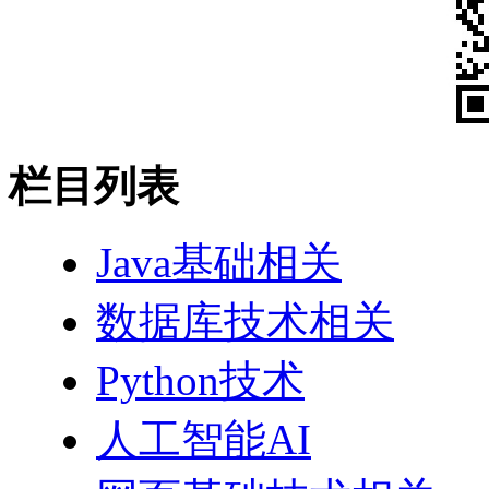
栏目列表
Java基础相关
数据库技术相关
Python技术
人工智能AI