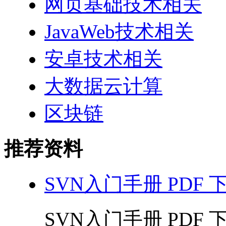
网页基础技术相关
JavaWeb技术相关
安卓技术相关
大数据云计算
区块链
推荐资料
SVN入门手册 PDF 
SVN入门手册 PDF 下载