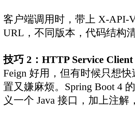
客户端调用时，带上 X-API-Ve
URL，不同版本，代码结构清晰
技巧 2：HTTP Service 
Feign 好用，但有时候只想
置又嫌麻烦。Spring Boot 4 的
义一个 Java 接口，加上注解