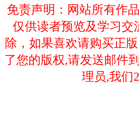
免责声明：网站所有作
仅供读者预览及学习交
除，如果喜欢请购买正版
了您的版权,请发送邮件到 cao
理员,我们