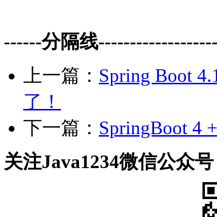
------分隔线--------------------
上一篇：
Spring Bo
了！
下一篇：
SpringBoot 
关注Java1234微信公众号