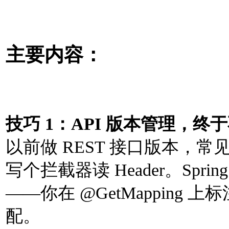
主要内容：
技巧 1：API 版本管理，
以前做 REST 接口版本，常见
写个拦截器读 Header。Spri
——你在 @GetMappin
配。