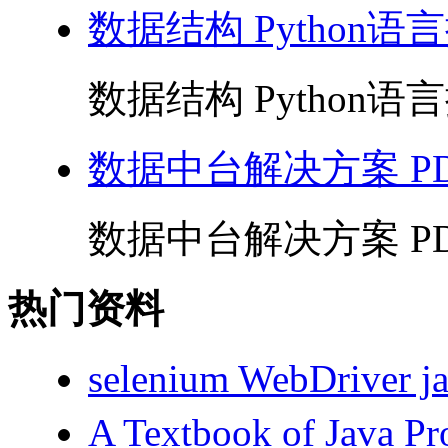
数据结构 Python语言
数据结构 Python语言描
数据中台解决方案 PD
数据中台解决方案 PDF
热门资料
selenium WebDriv
A Textbook of Java