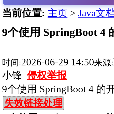
当前位置:
主页
>
Java文
9个使用 SpringBoo
2026-06-29 14:50
时间:
来源:
小锋
侵权举报
9个使用 SpringBoot
失效链接处理