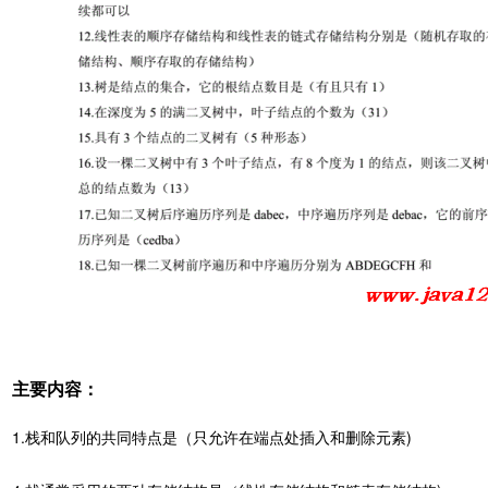
主要内容：
1.栈和队列的共同特点是（只允许在端点处插入和删除元素)