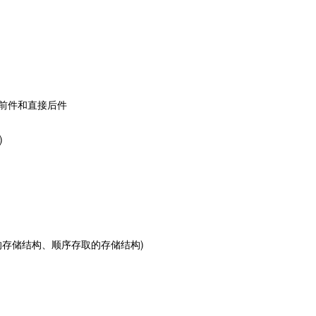
前件和直接后件
)
的存储结构、顺序存取的存储结构)