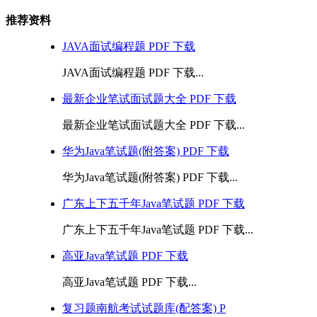
推荐资料
JAVA面试编程题 PDF 下载
JAVA面试编程题 PDF 下载...
最新企业笔试面试题大全 PDF 下载
最新企业笔试面试题大全 PDF 下载...
华为Java笔试题(附答案) PDF 下载
华为Java笔试题(附答案) PDF 下载...
广东上下五千年Java笔试题 PDF 下载
广东上下五千年Java笔试题 PDF 下载...
高亚Java笔试题 PDF 下载
高亚Java笔试题 PDF 下载...
复习题南航考试试题库(配答案) P