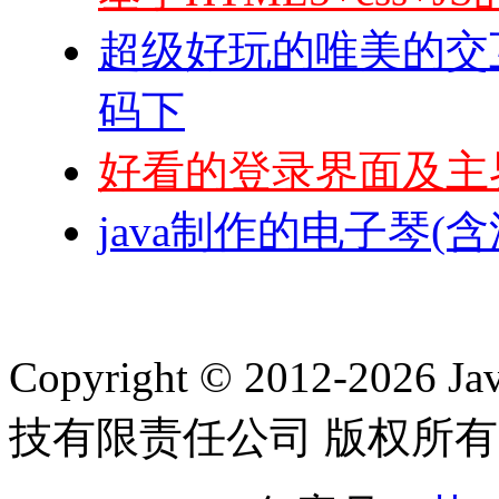
超级好玩的唯美的交互很
码下
好看的登录界面及主
java制作的电子琴(含
Copyright © 2012-2
技有限责任公司 版权所有