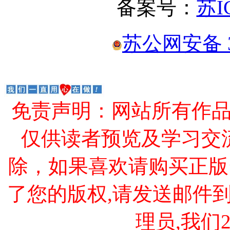
备案号：
苏I
苏公网安备 32
免责声明：网站所有作
仅供读者预览及学习交
除，如果喜欢请购买正版
了您的版权,请发送邮件到 cao
理员,我们