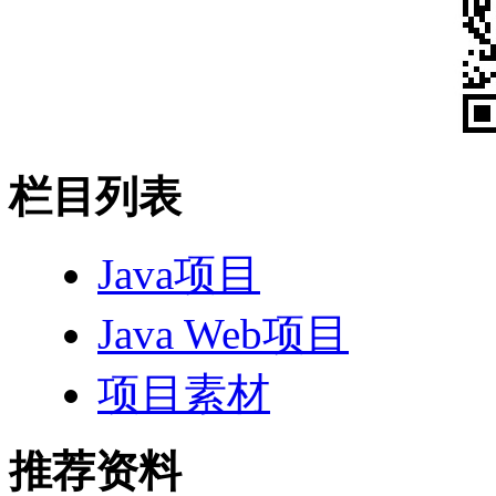
栏目列表
Java项目
Java Web项目
项目素材
推荐资料