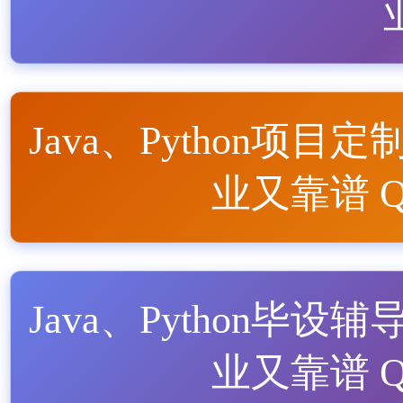
Java、Python项目定
业又靠谱 QQ
Java、Python毕设辅
业又靠谱 QQ