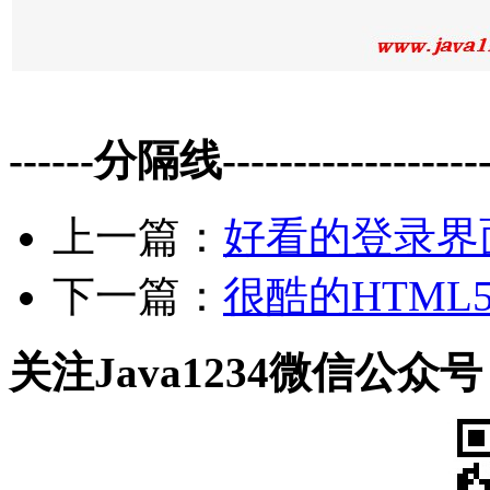
------分隔线--------------------
上一篇：
好看的登录界
下一篇：
很酷的HTML
关注Java1234微信公众号