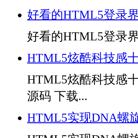
好看的HTML5登录
好看的HTML5登录界面
HTML5炫酷科技感
HTML5炫酷科技
源码 下载...
HTML5实现DNA螺