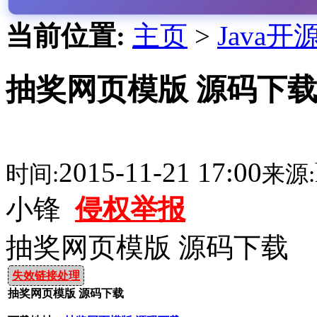
当前位置:
主页
>
Java开
抽奖网页模版 源码下
2015-11-21 17:00
时间:
来源:
小锋
侵权举报
抽奖网页模版 源码下载
失效链接处理
抽奖网页模版 源码下载