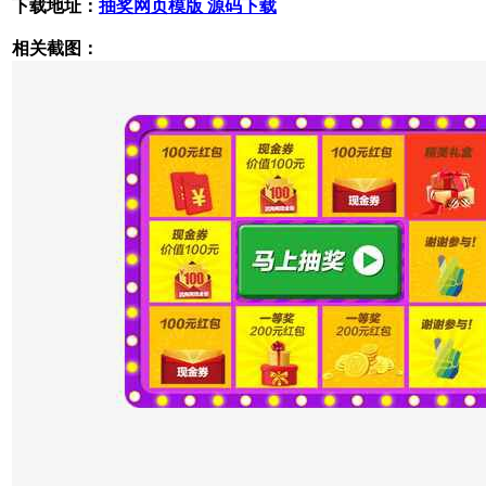
下载地址：
抽奖网页模版 源码下载
相关截图：