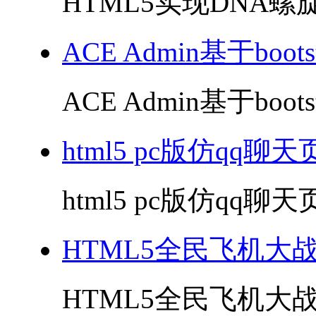
HTML5实现DNA螺旋
ACE Admin基于boo
ACE Admin基于boo
html5 pc版仿qq聊
html5 pc版仿qq聊天
HTML5全民飞机大
HTML5全民飞机大战小