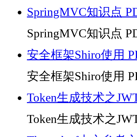
SpringMVC知识点 P
SpringMVC知识点 PD
安全框架Shiro使用 P
安全框架Shiro使用 PD
Token生成技术之JWT
Token生成技术之JWT 