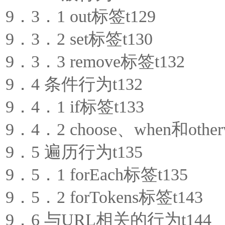
9．3．1 out标签t129
9．3．2 set标签t130
9．3．3 remove标签t132
9．4 条件行为t132
9．4．1 if标签t133
9．4．2 choose、when和other
9．5 遍历行为t135
9．5．1 forEach标签t135
9．5．2 forTokens标签t143
9．6 与URL相关的行为t144