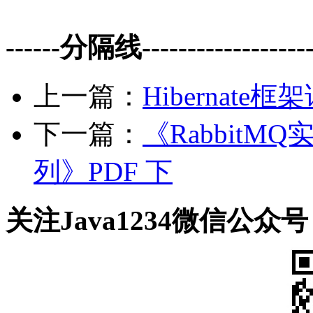
------分隔线--------------------
上一篇：
Hibernate
下一篇：
《Rabbit
列》PDF 下
关注Java1234微信公众号