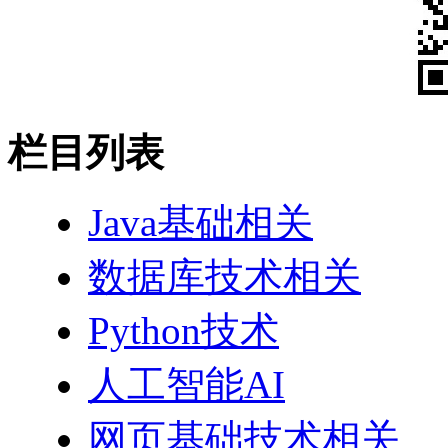
栏目列表
Java基础相关
数据库技术相关
Python技术
人工智能AI
网页基础技术相关