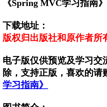
《Spring MVC学习指南》
下载地址：
版权归出版社和原作者所
电子版仅供预览及学习交
除，支持正版，喜欢的请
学习指南》