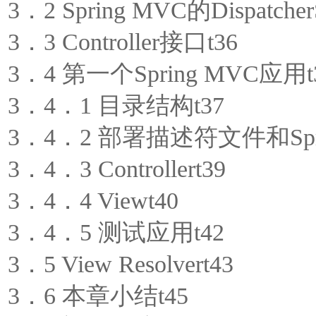
3．2 Spring MVC的DispatcherS
3．3 Controller接口t36
3．4 第一个Spring MVC应用t
3．4．1 目录结构t37
3．4．2 部署描述符文件和Spr
3．4．3 Controllert39
3．4．4 Viewt40
3．4．5 测试应用t42
3．5 View Resolvert43
3．6 本章小结t45