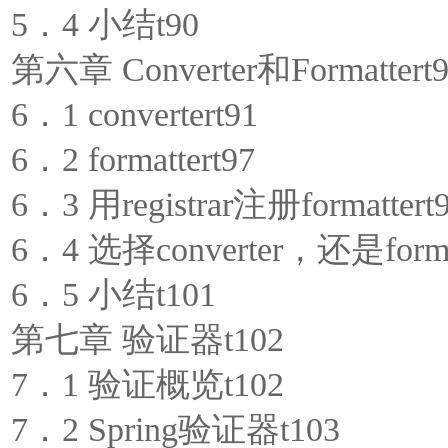
5．4 小结t90
第六章 Converter和Formattert
6．1 convertert91
6．2 formattert97
6．3 用registrar注册formattert
6．4 选择converter，还是forma
6．5 小结t101
第七章 验证器t102
7．1 验证概览t102
7．2 Spring验证器t103