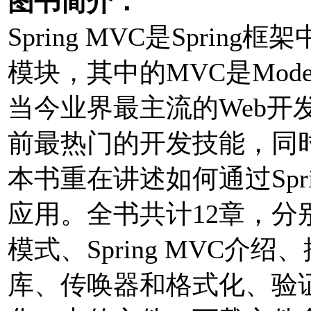
图书简介：
Spring MVC是Spri
模块，其中的MVC是Model-V
当今业界最主流的Web开发框
前最热门的开发技能，同
本书重在讲述如何通过Sprin
应用。全书共计12章，分别从
模式、Spring MVC
库、传唤器和格式化、验证