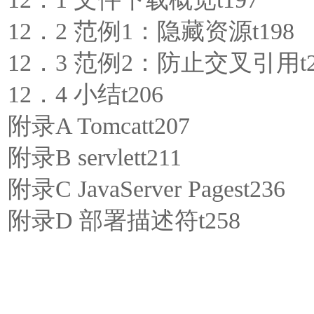
12．2 范例1：隐藏资源t198
12．3 范例2：防止交叉引用t2
12．4 小结t206
附录A Tomcatt207
附录B servlett211
附录C JavaServer Pagest236
附录D 部署描述符t258