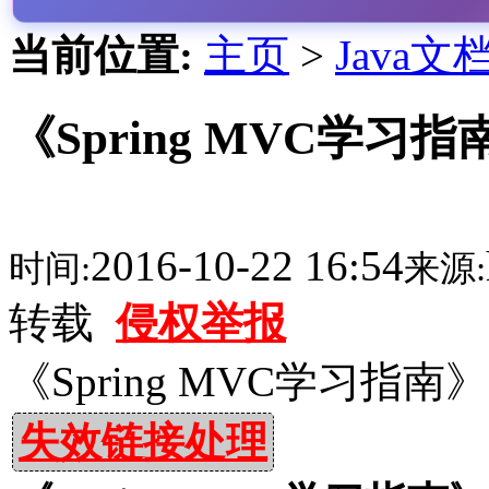
当前位置:
主页
>
Java文
《Spring MVC学习指
2016-10-22 16:54
时间:
来源:
转载
侵权举报
《Spring MVC学习指南》
失效链接处理