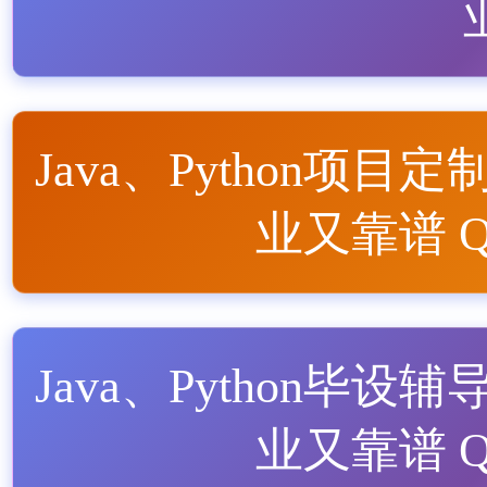
Java、Python项目定
业又靠谱 QQ
Java、Python毕设辅
业又靠谱 QQ