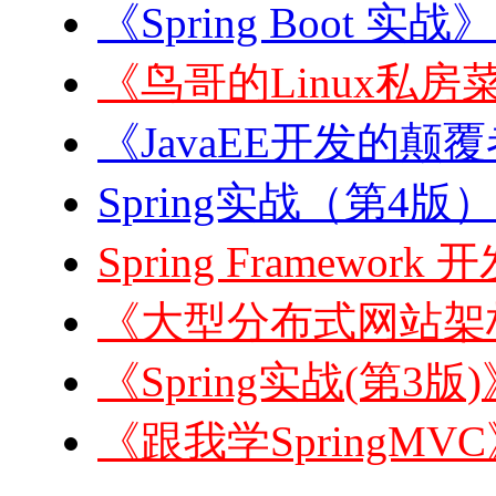
《Spring Boot 实战
《鸟哥的Linux私房菜
《JavaEE开发的颠覆者:
Spring实战（第4版）
Spring Framewor
《大型分布式网站架构
《Spring实战(第3版
《跟我学SpringMVC