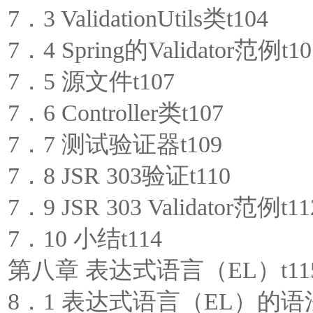
7．3 ValidationUtils类t104
7．4 Spring的Validator范例t10
7．5 源文件t107
7．6 Controller类t107
7．7 测试验证器t109
7．8 JSR 303验证t110
7．9 JSR 303 Validator范例t11
7．10 小结t114
第八章 表达式语言（EL）t11
8．1 表达式语言（EL）的语法