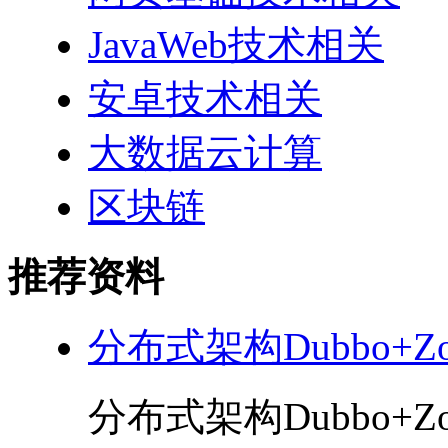
JavaWeb技术相关
安卓技术相关
大数据云计算
区块链
推荐资料
分布式架构Dubbo+Zoo
分布式架构Dubbo+Zoo