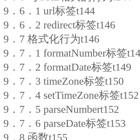
9．6．1 url标签t144
9．6．2 redirect标签t146
9．7 格式化行为t146
9．7．1 formatNumber标签t14
9．7．2 formatDate标签t149
9．7．3 timeZone标签t150
9．7．4 setTimeZone标签t152
9．7．5 parseNumbert152
9．7．6 parseDate标签t153
9．8 函数t155