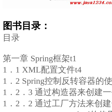
图书目录：
目录
第一章 Spring框架t1
1．1 XML配置文件t4
1．2 Spring控制反转容器的使
1．2．3 通过构造器来创建一个
1．2．2 通过工厂方法来创建一