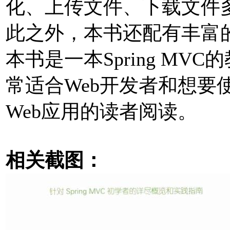
化、上传文件、下载文件多个
此之外，本书还配有丰富
本书是一本Spring M
常适合Web开发者和想要使用S
Web应用的读者阅读。
相关截图：