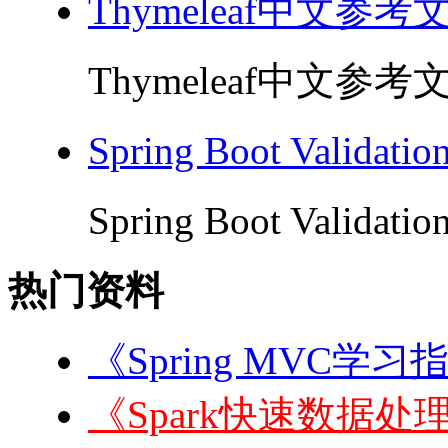
Thymeleaf中文参考
Thymeleaf中文参考文
Spring Boot Valida
Spring Boot Validat
热门资料
《Spring MVC学习
《Spark快速数据处理