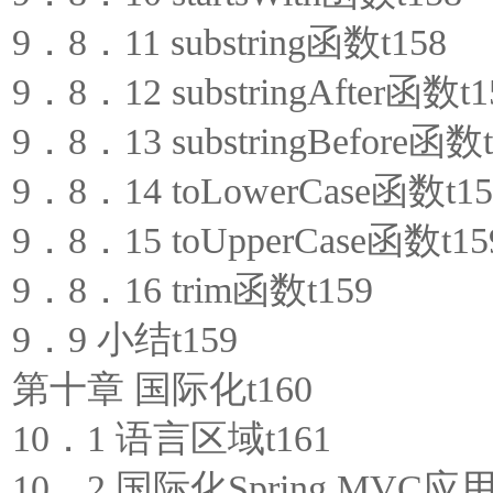
9．8．11 substring函数t158
9．8．12 substringAfter函数t1
9．8．13 substringBefore函数t
9．8．14 toLowerCase函数t15
9．8．15 toUpperCase函数t15
9．8．16 trim函数t159
9．9 小结t159
第十章 国际化t160
10．1 语言区域t161
10．2 国际化Spring MVC应