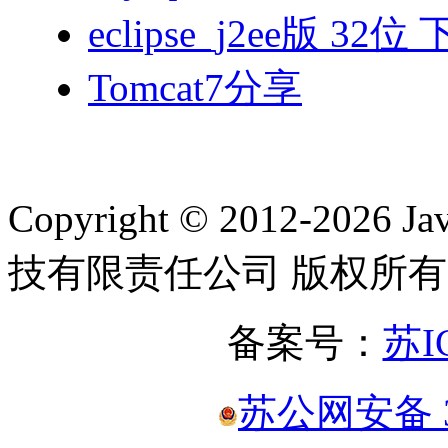
eclipse_j2ee版 32位
Tomcat7分享
Copyright © 2012-2
技有限责任公司 版权所有
备案号：
苏I
苏公网安备 32