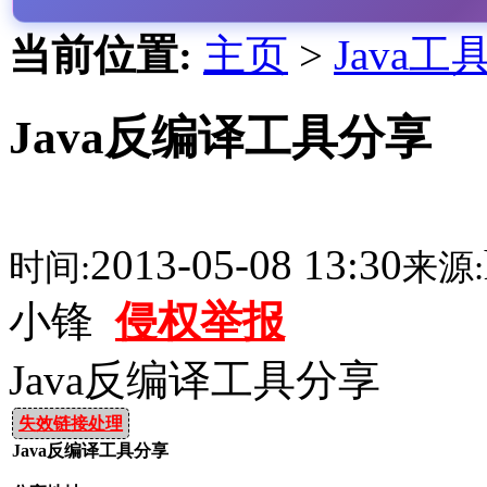
当前位置:
主页
>
Java工
Java反编译工具分享
2013-05-08 13:30
时间:
来源:
小锋
侵权举报
Java反编译工具分享
失效链接处理
Java反编译工具分享