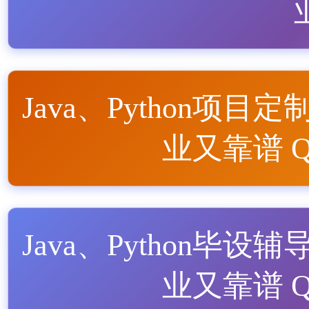
Java、Python项目定
业又靠谱 QQ
Java、Python毕设辅
业又靠谱 QQ