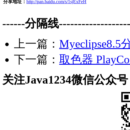
分享地址：
http://pan.baidu.com/s/1sjExFeH
------分隔线--------------------
上一篇：
Myeclipse8.
下一篇：
取色器 PlayCo
关注Java1234微信公众号