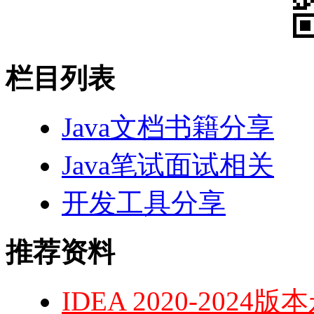
栏目列表
Java文档书籍分享
Java笔试面试相关
开发工具分享
推荐资料
IDEA 2020-20