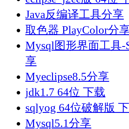
Java反编译工具分享
取色器 PlayColor分
Mysql图形界面工具-S
享
Myeclipse8.5分享
jdk1.7 64位 下载
sqlyog 64位破解版 
Mysql5.1分享