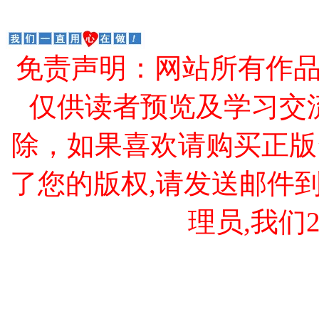
免责声明：网站所有作
仅供读者预览及学习交
除，如果喜欢请购买正版
了您的版权,请发送邮件到 cao
理员,我们