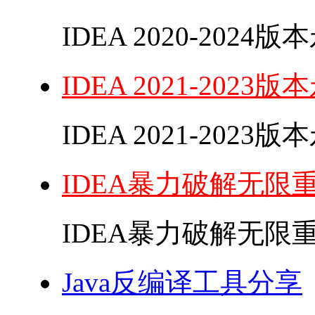
IDEA 2020-202
IDEA 2021-20
IDEA 2021-202
IDEA暴力破解无限
IDEA暴力破解无限重
Java反编译工具分享