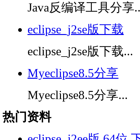
Java反编译工具分享..
eclipse_j2se版下载
eclipse_j2se版下载...
Myeclipse8.5分享
Myeclipse8.5分享...
热门资料
eclipse_j2ee版 64位