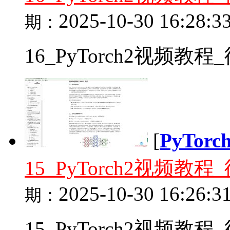
2025-10-30 16:28:3
期：
16_PyTorch2视频教
[
PyTor
15_PyTorch2视频
2025-10-30 16:26:3
期：
15_PyTorch2视频教