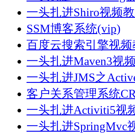
一头扎进Shiro视频
SSM博客系统(vip)
百度云搜索引擎视频
一头扎进Maven3视
一头扎进JMS之Acti
客户关系管理系统CRM
一头扎进Activiti5
一头扎进SpringMv