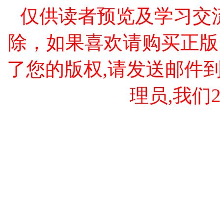
仅供读者预览及学习交
除，如果喜欢请购买正版
了您的版权,请发送邮件到 cao
理员,我们