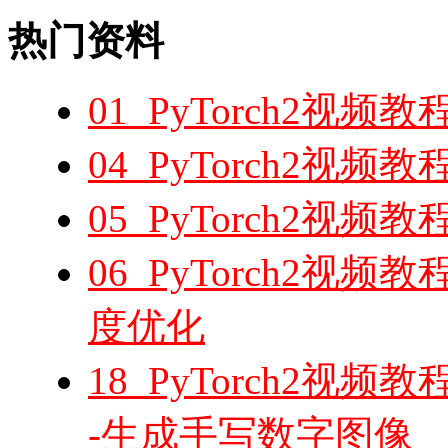
热门资料
01_PyTorch2视频教程
04_PyTorch2视频教
05_PyTorch2视频
06_PyTorch2视频
度优化
18_PyTorch2视
-生成手写数字图像