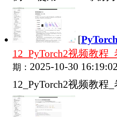
[
PyTor
12_PyTorch2视频
2025-10-30 16:19:0
期：
12_PyTorch2视频教