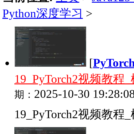
Python深度学习
>
[
PyTor
19_PyTorch2视频
2025-10-30 19:28:0
期：
19_PyTorch2视频教