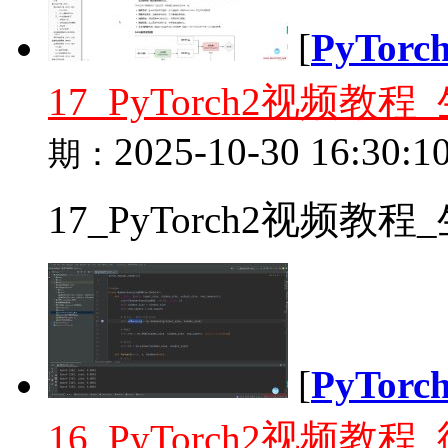
[
PyTor
17_PyTorch2视频
2025-10-30 16:30:1
期：
17_PyTorch2视频教
[
PyTor
16_PyTorch2视频