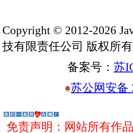
Copyright © 2012-2
技有限责任公司 版权所有
备案号：
苏I
苏公网安备 32
免责声明：网站所有作