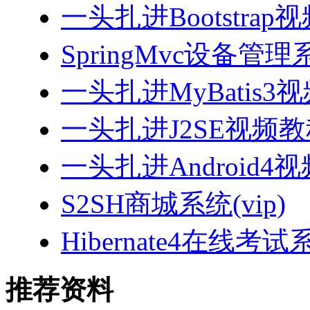
一头扎进Bootstrap
SpringMvc设备管理系
一头扎进MyBatis3
一头扎进J2SE视频教程
一头扎进Android4
S2SH商城系统(vip)
Hibernate4在线考试
推荐资料