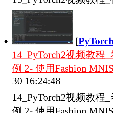
[
PyTor
14_PyTorch2视频
例 2- 使用Fashion 
30 16:24:48
14_PyTorch2视频
例 2- 使用Fashion M