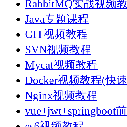
RabbitMQ实战视频教程
Java专题课程
GIT视频教程
SVN视频教程
Mycat视频教程
Docker视频教程(快
Nginx视频教程
vue+jwt+sprin
es6视频教程