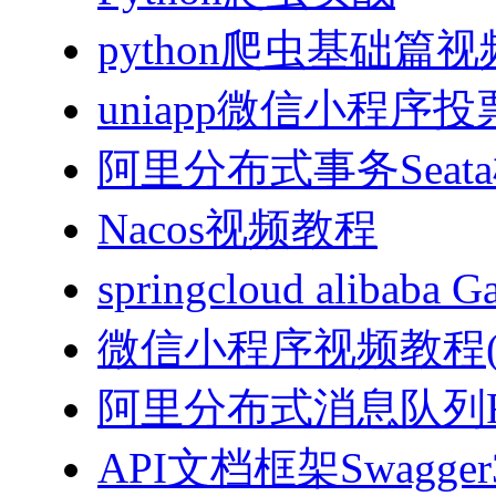
python爬虫基础篇
uniapp微信小程序投票
阿里分布式事务Sea
Nacos视频教程
springcloud alibab
微信小程序视频教程(J
阿里分布式消息队列Ro
API文档框架Swagg