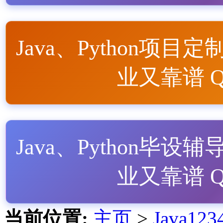
Java、Python项目定
业又靠谱 QQ
Java、Python毕设辅
业又靠谱 QQ
当前位置:
主页
>
Java1