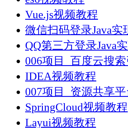
Vue.js视频教程
微信扫码登录Java
QQ第三方登录Java
006项目_百度云搜
IDEA视频教程
007项目_资源共享
SpringCloud视频教程
Layui视频教程