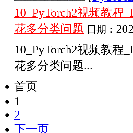
10_PyTorch2视频
花多分类问题
202
日期：
10_PyTorch2视频
花多分类问题...
首页
1
2
下一页