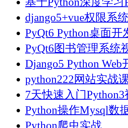
基于Python深度学习
django5+vue权限
PyQt6 Python桌
PyQt6图书管理系统视
Django5 Python 
python222网站实
7天快速入门Python
Python操作Mysql
Python爬虫实战