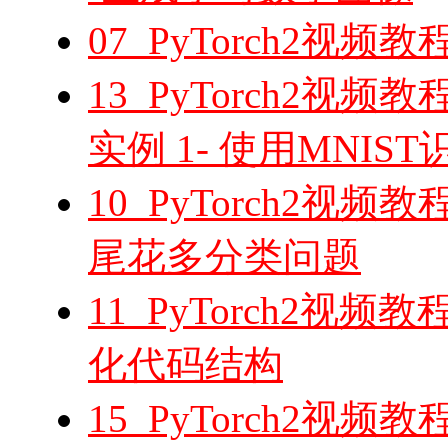
07_PyTorch2视
13_PyTorch2视
实例 1- 使用MNI
10_PyTorch2视
尾花多分类问题
11_PyTorch2视频教
化代码结构
15_PyTorch2视