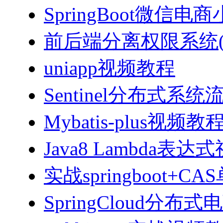
SpringBoot微信电商
前后端分离权限系统(Spri
uniapp视频教程
Sentinel分布式
Mybatis-plus视频教
Java8 Lambda表
实战springboot
SpringCloud分