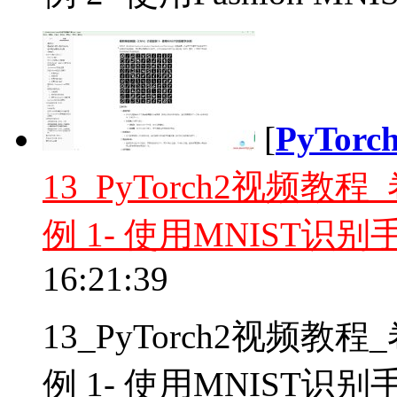
[
PyTor
13_PyTorch2视频
例 1- 使用MNIST识
16:21:39
13_PyTorch2视频
例 1- 使用MNIST识别