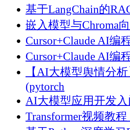
基于LangChain的
嵌入模型与Chroma
Cursor+Claude AI
Cursor+Claude
【AI大模型舆情分
(pytorch
AI大模型应用开发入门-拥
Transformer视