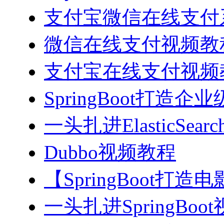
支付宝微信在线支付系
微信在线支付视频教
支付宝在线支付视频
SpringBoot打造
一头扎进ElasticSea
Dubbo视频教程
【SpringBoot打
一头扎进SpringBoo