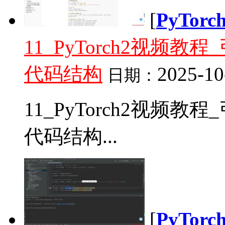
[
PyTor
11_PyTorch2视频教程_
代码结构
2025-10
日期：
11_PyTorch2视频教程_
代码结构...
[
PyTor