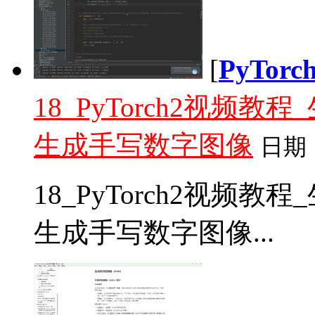
[
PyTor
18_PyTorch2视频
生成手写数字图像
日期
18_PyTorch2视频
生成手写数字图像...