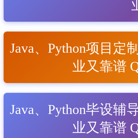
Java、Python项目定
业又靠谱 QQ
Java、Python毕设辅
业又靠谱 QQ