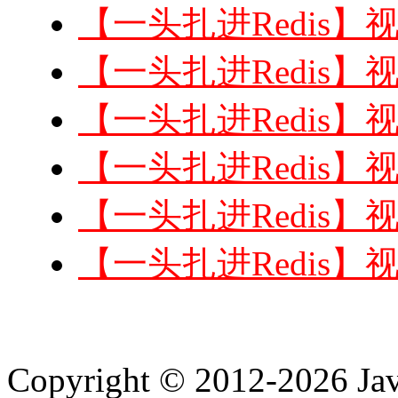
【一头扎进Redis
【一头扎进Redis
【一头扎进Redis
【一头扎进Redis
【一头扎进Redis】
【一头扎进Redis
Copyright © 2012-2