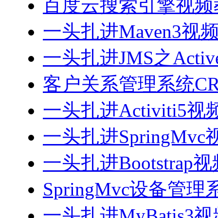
百度云搜索引擎视频
一头扎进Maven3视
一头扎进JMS之Acti
客户关系管理系统CRM
一头扎进Activiti5
一头扎进SpringMv
一头扎进Bootstrap
SpringMvc设备管理系
一头扎进MyBatis3