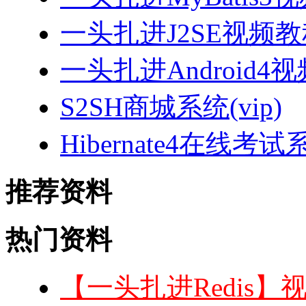
一头扎进J2SE视频教程
一头扎进Android4
S2SH商城系统(vip)
Hibernate4在线考试
推荐资料
热门资料
【一头扎进Redis