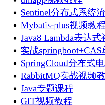
Sentinel分布式
Mybatis-plus视频教
Java8 Lambda表
实战springboot
SpringCloud分
RabbitMQ实战视频教程
Java专题课程
GIT视频教程