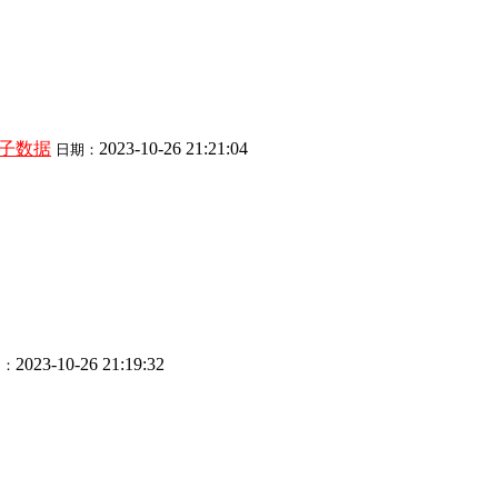
页帖子数据
2023-10-26 21:21:04
日期：
2023-10-26 21:19:32
期：