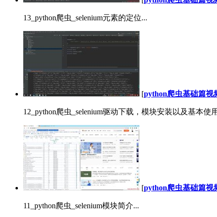
13_python爬虫_selenium元素的定位...
[
python爬虫基础篇
12_python爬虫_selenium驱动下载，模块安装以及基本使用.
[
python爬虫基础篇
11_python爬虫_selenium模块简介...