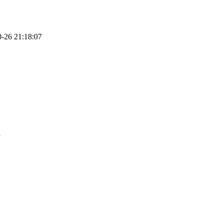
-26 21:18:07
1