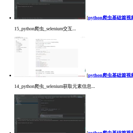
[
python爬虫基础篇
15_python爬虫_selenium交互...
[
python爬虫基础篇
14_python爬虫_selenium获取元素信息...
[
python爬虫基础篇