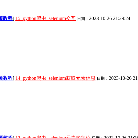
视频教程
]
15_python爬虫_selenium交互
2023-10-26 21:29:24
日期：
视频教程
]
14_python爬虫_selenium获取元素信息
2023-10-26 21
日期：
视频教程
]
13_python爬虫_selenium元素的定位
2023-10-26 21:2