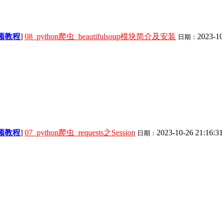
视频教程
]
08_python爬虫_beautifulsoup模块简介及安装
2023-10
日期：
视频教程
]
07_python爬虫_requests之Session
2023-10-26 21:16:3
日期：