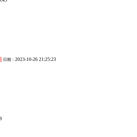
用
2023-10-26 21:25:23
日期：
8