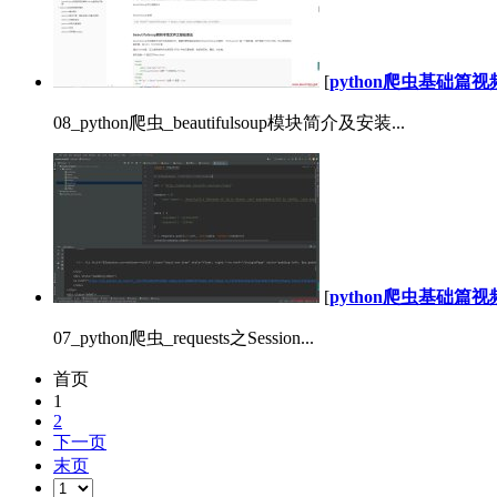
[
python爬虫基础篇
08_python爬虫_beautifulsoup模块简介及安装...
[
python爬虫基础篇
07_python爬虫_requests之Session...
首页
1
2
下一页
末页