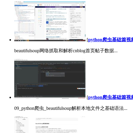
[
python爬虫基础篇
beautifulsoup网络抓取和解析cnblog首页帖子数据...
[
python爬虫基础篇
09_python爬虫_beautifulsoup解析本地文件之基础语法...