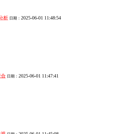
据分析
2025-06-01 11:48:54
日期：
聚合
2025-06-01 11:47:41
日期：
透视
2025-06-01 11:45:08