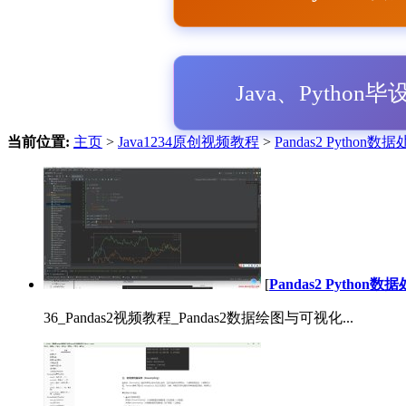
Java、Python
当前位置:
主页
>
Java1234原创视频教程
>
Pandas2 Pytho
[
Pandas2 Pytho
36_Pandas2视频教程_Pandas2数据绘图与可视化...