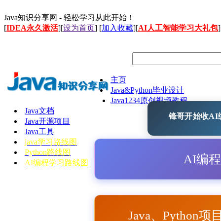
Java知识分享网 - 轻松学习从此开始！
[
IDEA永久激活
][
设为首页
] [
加入收藏
][
AI人工智能学习大礼包
]
主页
Java&Python毕业设计
Java1234原创视频教程
Java文档
锋哥开始收AI编
Java开源项目
Java工具
java学习路线图
Python路线图
AI编
AI编程学习路线图
Java、Python