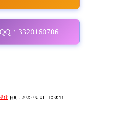
Q：3320160706
可视化
2025-06-01 11:50:43
日期：