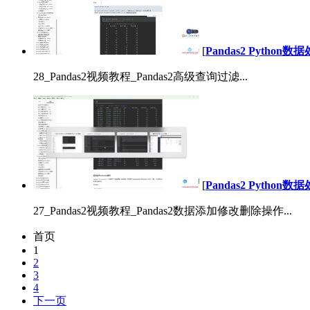
[
Pandas2 Pytho
28_Pandas2视频教程_Pandas2高级查询过滤...
[
Pandas2 Pytho
27_Pandas2视频教程_Pandas2数据添加修改删除操作...
首页
1
2
3
4
下一页