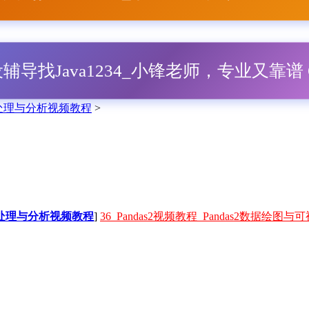
毕设辅导找Java1234_小锋老师，专业又靠谱 Q
n数据处理与分析视频教程
>
n数据处理与分析视频教程
]
36_Pandas2视频教程_Pandas2数据绘图与