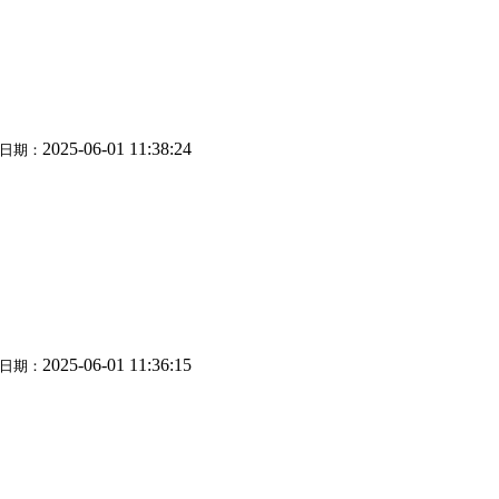
2025-06-01 11:38:24
日期：
2025-06-01 11:36:15
日期：