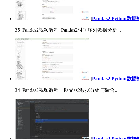
[
Pandas2 Pytho
35_Pandas2视频教程_Pandas2时间序列数据分析...
[
Pandas2 Pytho
34_Pandas2视频教程__Pandas2数据分组与聚合...
[
Pandas2 Pytho