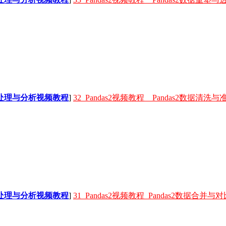
n数据处理与分析视频教程
]
32_Pandas2视频教程__Pandas2数据清洗与
n数据处理与分析视频教程
]
31_Pandas2视频教程_Pandas2数据合并与