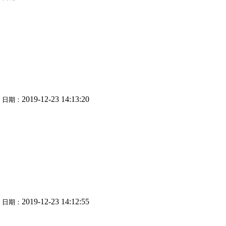
2019-12-23 14:13:20
日期：
2019-12-23 14:12:55
日期：