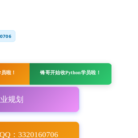
0706
学员啦！
锋哥开始收Python学员啦！
职业规划
Q：3320160706