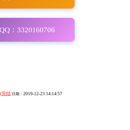
Q：3320160706
讲(完结
2019-12-23 14:14:57
日期：