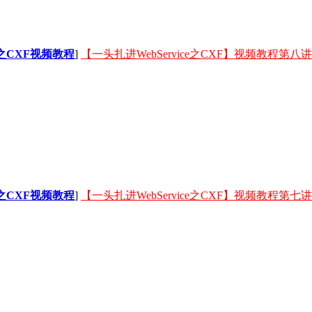
ce之CXF视频教程
]
【一头扎进WebService之CXF】视频教程第八讲
ce之CXF视频教程
]
【一头扎进WebService之CXF】视频教程第七讲