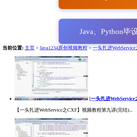
Java、Python
当前位置:
主页
>
Java1234原创视频教程
>
一头扎进WebServi
[
一头扎进WebServi
【一头扎进WebService之CXF】视频教程第九讲(完结)...