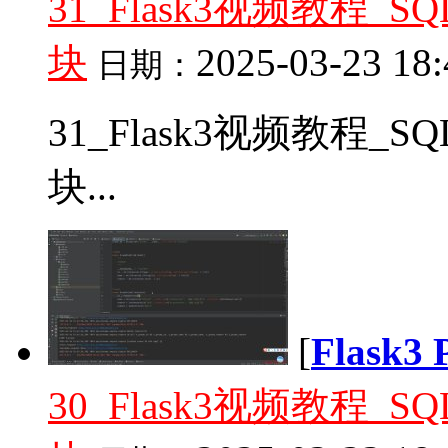
31_Flask3视频教程_
块
2025-03-23 18:
日期：
31_Flask3视频教程_
块...
[
Flask
30_Flask3视频教程_