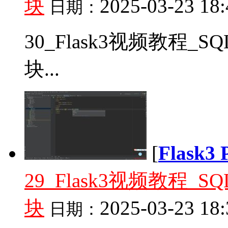
块
2025-03-23 18:
日期：
30_Flask3视频教程_
块...
[
Flask
29_Flask3视频教程_
块
2025-03-23 18:
日期：