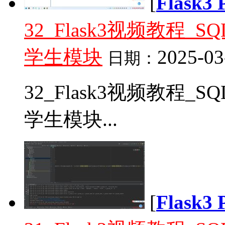
[
Flask
32_Flask3视频教程_
学生模块
2025-03
日期：
32_Flask3视频教程_
学生模块...
[
Flask