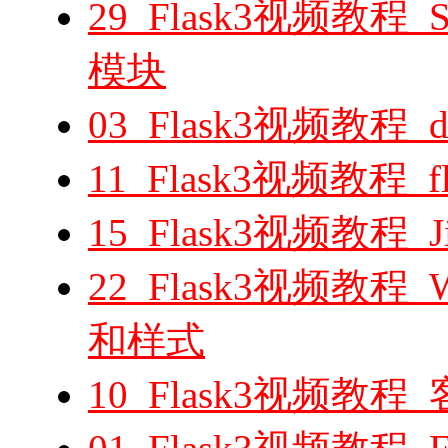
29_Flask3视频教程
模块
03_Flask3视频教程
11_Flask3视频教程_f
15_Flask3视频教
22_Flask3视频教
和样式
10_Flask3视频教