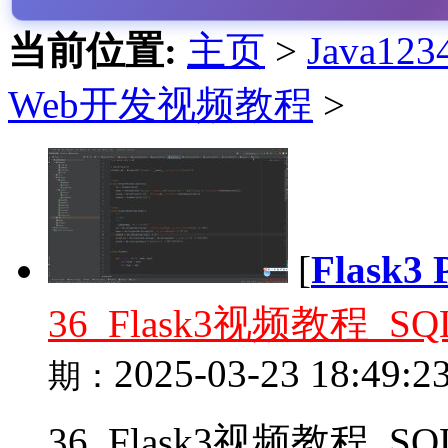
当前位置:
主页
>
Java1
Web开发视频教程
>
[
Flask
36_Flask3视频教程_SQ
2025-03-23 18:49:2
期：
36_Flask3视频教程_SQL