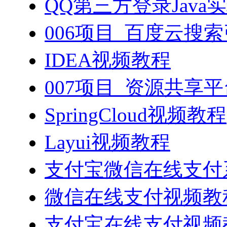
QQ第三方登录Java
006项目_百度云搜
IDEA视频教程
007项目_资源共享
SpringCloud视频教程
Layui视频教程
支付宝微信在线支付系
微信在线支付视频教
支付宝在线支付视频