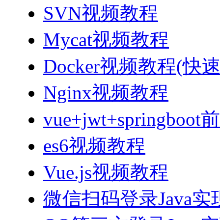
SVN视频教程
Mycat视频教程
Docker视频教程(快
Nginx视频教程
vue+jwt+sprin
es6视频教程
Vue.js视频教程
微信扫码登录Java