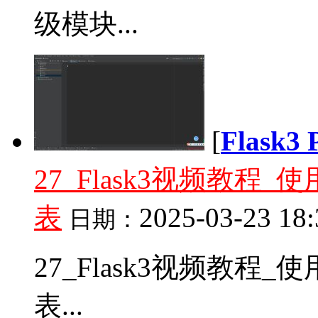
级模块...
[
Flask
27_Flask3视频教程_
表
2025-03-23 18:
日期：
27_Flask3视频教程_
表...