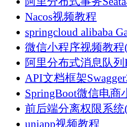
阿里分布式事务Sea
Nacos视频教程
springcloud alibab
微信小程序视频教程(J
阿里分布式消息队列Ro
API文档框架Swagg
SpringBoot微信电商
前后端分离权限系统(Spri
uniapp视频教程