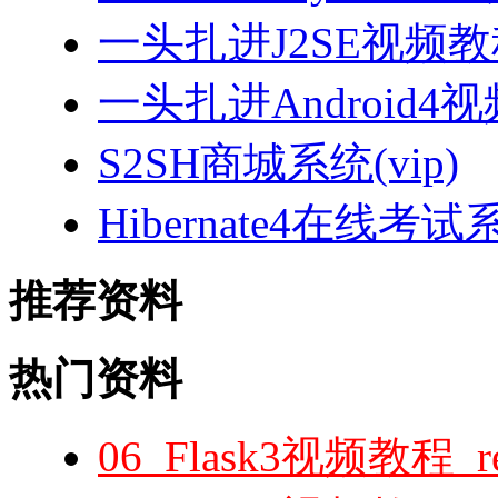
一头扎进J2SE视频教程
一头扎进Android4
S2SH商城系统(vip)
Hibernate4在线考试
推荐资料
热门资料
06_Flask3视频教程_r