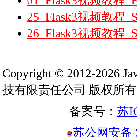
01_Flask3视频教程_F
25_Flask3视频教程_
26_Flask3视频教程
Copyright © 2012-2
技有限责任公司 版权所有
备案号：
苏I
苏公网安备 32