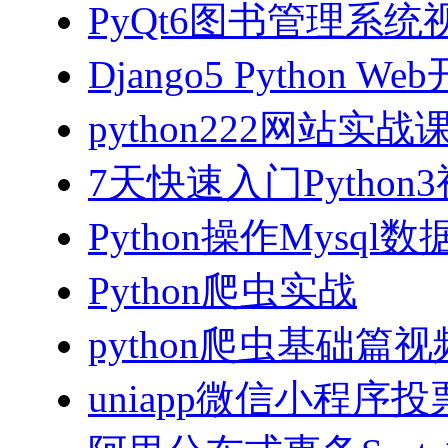
PyQt6图书管理系统视
Django5 Python 
python222网站实
7天快速入门Python
Python操作Mysql
Python爬虫实战
python爬虫基础篇
uniapp微信小程序投票