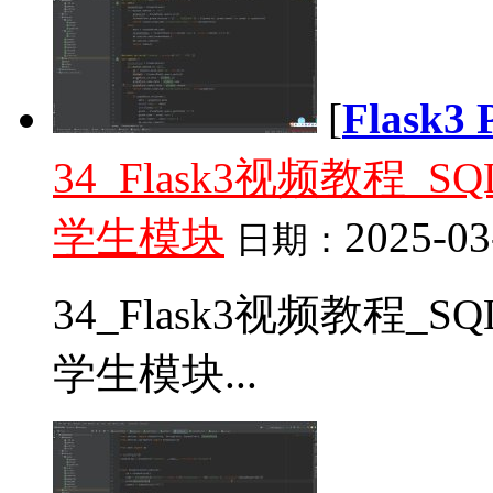
[
Flask
34_Flask3视频教程_
学生模块
2025-03
日期：
34_Flask3视频教程_
学生模块...