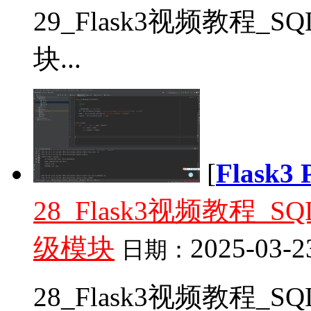
29_Flask3视频教程_
块...
[
Flask
28_Flask3视频教程_
级模块
2025-03-2
日期：
28_Flask3视频教程_