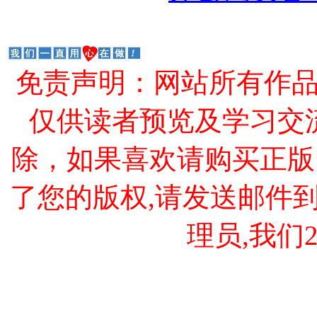
免责声明：网站所有作
仅供读者预览及学习交
除，如果喜欢请购买正版
了您的版权,请发送邮件到 cao
理员,我们