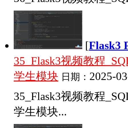
[
Flask
35_Flask3视频教程_
学生模块
2025-03
日期：
35_Flask3视频教程_
学生模块...