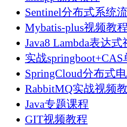
Sentinel分布式
Mybatis-plus视频教
Java8 Lambda表
实战springboot
SpringCloud分
RabbitMQ实战视频教程
Java专题课程
GIT视频教程