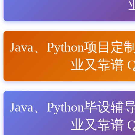
Java、Python项目定
业又靠谱 QQ
Java、Python毕设辅
业又靠谱 QQ