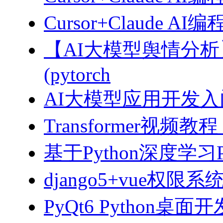
Cursor+Claude
【AI大模型舆情分
(pytorch
AI大模型应用开发入门-拥
Transformer视
基于Python深度学习
django5+vue权限
PyQt6 Python桌