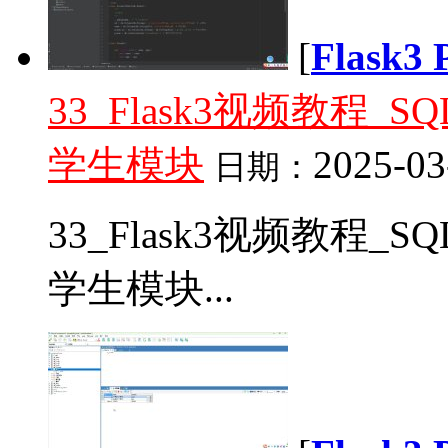
[
Flask
33_Flask3视频教程_
学生模块
2025-03
日期：
33_Flask3视频教程_
学生模块...