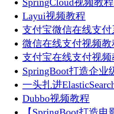
SpringCloud视频教程
Layui视频教程
支付宝微信在线支付系
微信在线支付视频教
支付宝在线支付视频
SpringBoot打造
一头扎进ElasticSea
Dubbo视频教程
【SpringBoot打