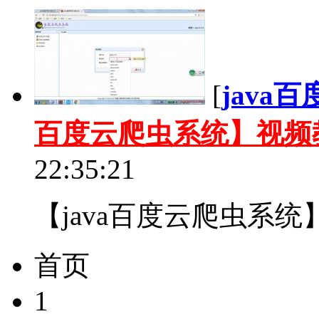
[
java
百度云爬虫系统】视频
22:35:21
【java百度云爬虫系统
首页
1