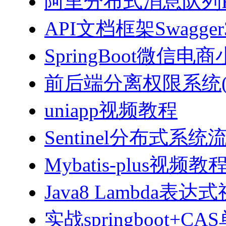
阿里分布式消息队列Ro
API文档框架Swagg
SpringBoot微信电商
前后端分离权限系统(Spri
uniapp视频教程
Sentinel分布式
Mybatis-plus视频教
Java8 Lambda表
实战springboot