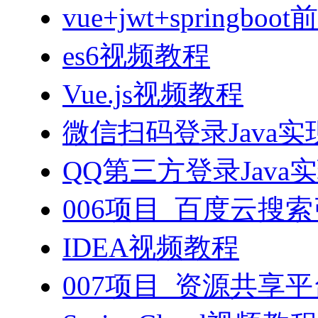
vue+jwt+sprin
es6视频教程
Vue.js视频教程
微信扫码登录Java
QQ第三方登录Java
006项目_百度云搜
IDEA视频教程
007项目_资源共享