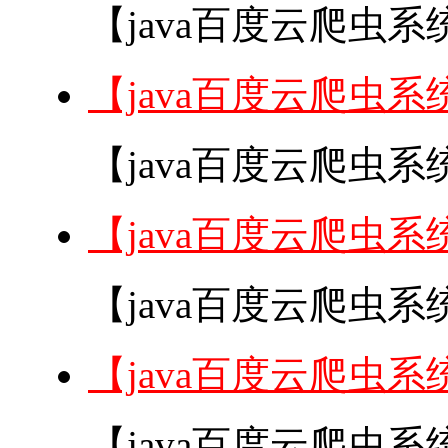
【java百度云爬虫系
【java百度云爬虫
【java百度云爬虫系
【java百度云爬虫
【java百度云爬虫系
【java百度云爬虫
【java百度云爬虫系