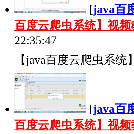
[
java
百度云爬虫系统】视频
22:35:47
【java百度云爬虫系统
[
java
百度云爬虫系统】视频