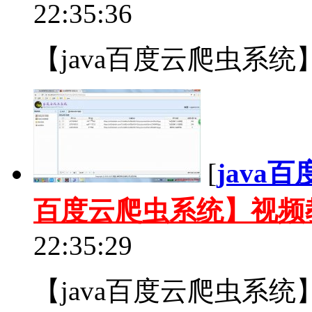
22:35:36
【java百度云爬虫系统
[
java
百度云爬虫系统】视频
22:35:29
【java百度云爬虫系统