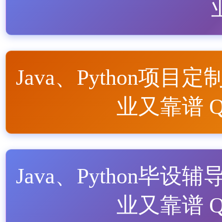
Java、Python项目定
业又靠谱 QQ
Java、Python毕设辅
业又靠谱 QQ