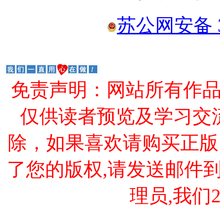
苏公网安备 32
免责声明：网站所有作
仅供读者预览及学习交
除，如果喜欢请购买正版
了您的版权,请发送邮件到 cao
理员,我们