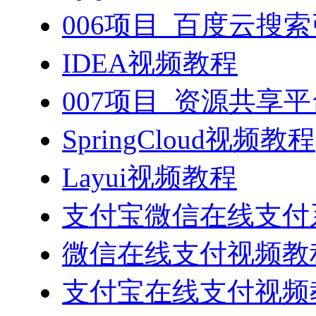
006项目_百度云搜
IDEA视频教程
007项目_资源共享
SpringCloud视频教程
Layui视频教程
支付宝微信在线支付系
微信在线支付视频教
支付宝在线支付视频