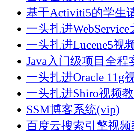
基于Activiti5
一头扎进WebServi
一头扎进Lucene5视
Java入门级项目全程实
一头扎进Oracle 11
一头扎进Shiro视频
SSM博客系统(vip)
百度云搜索引擎视频