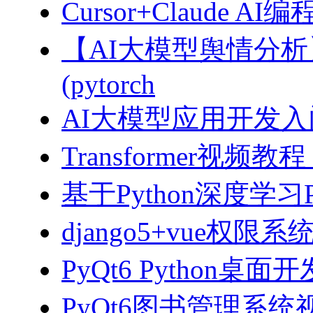
Cursor+Claude
【AI大模型舆情分
(pytorch
AI大模型应用开发入门-拥
Transformer视
基于Python深度学习
django5+vue权限
PyQt6 Python桌
PyQt6图书管理系统视