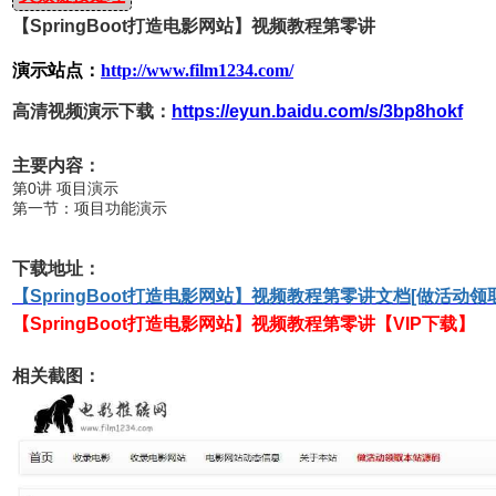
【SpringBoot打造电影网站】视频教程第零讲
演示站点：
http://www.film1234.com/
高清视频演示下载：
https://eyun.baidu.com/s/3bp8hokf
主要内容：
第0讲 项目演示
第一节：项目功能演示
下载地址：
【SpringBoot打造电影网站】视频教程第零讲
文档
[做活动领
【SpringBoot打造电影网站】视频教程第零讲【VIP下载】
相关截图：