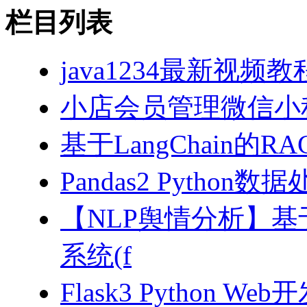
栏目列表
java1234最新视频教
小店会员管理微信小
基于LangChain的
Pandas2 Pytho
【NLP舆情分析】基于
系统(f
Flask3 Python W