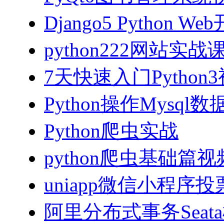
Django5 Python 
python222网站实
7天快速入门Python
Python操作Mysql
Python爬虫实战
python爬虫基础篇
uniapp微信小程序投票
阿里分布式事务Sea