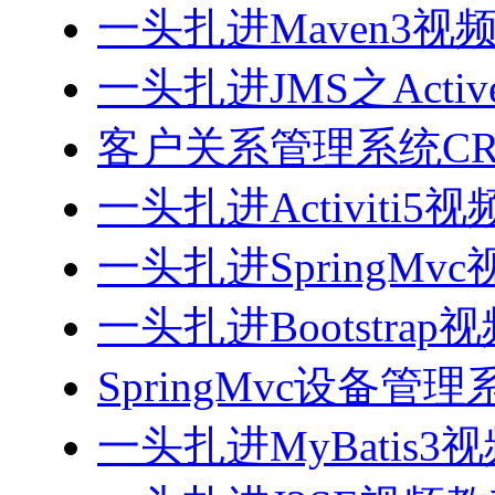
一头扎进Maven3视
一头扎进JMS之Acti
客户关系管理系统CRM
一头扎进Activiti5
一头扎进SpringMv
一头扎进Bootstrap
SpringMvc设备管理系
一头扎进MyBatis3