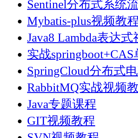
Sentinel分布式
Mybatis-plus视频教
Java8 Lambda表
实战springboot
SpringCloud分
RabbitMQ实战视频教程
Java专题课程
GIT视频教程
SVN视频教程