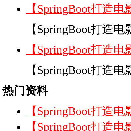
【SpringBoot打
【SpringBoot打
【SpringBoot打
【SpringBoot打
热门资料
【SpringBoot
【SpringBoot