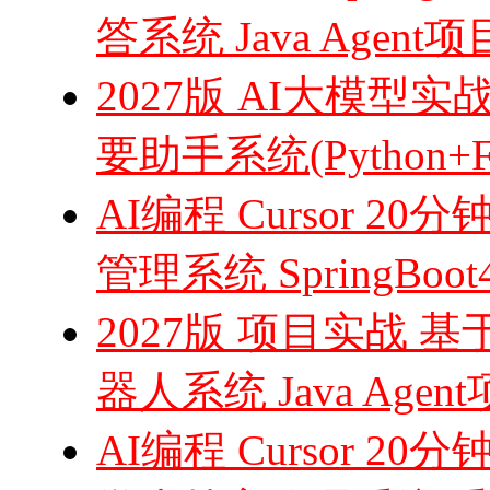
答系统 Java Agent
2027版 AI大模型实
要助手系统(Python+Fa
AI编程 Cursor
管理系统 SpringBoo
2027版 项目实战 基于
器人系统 Java Age
AI编程 Cursor 20分