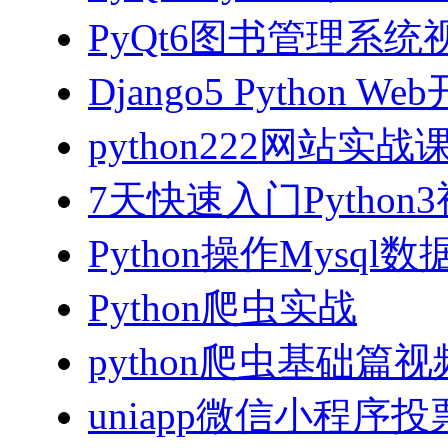
PyQt6图书管理系统视
Django5 Python 
python222网站实
7天快速入门Python
Python操作Mysql
Python爬虫实战
python爬虫基础篇
uniapp微信小程序投票