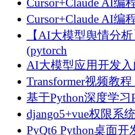
Cursor+Claude AI
Cursor+Claude
【AI大模型舆情分
(pytorch
AI大模型应用开发入门-拥
Transformer视
基于Python深度学习
django5+vue权限
PyQt6 Python桌