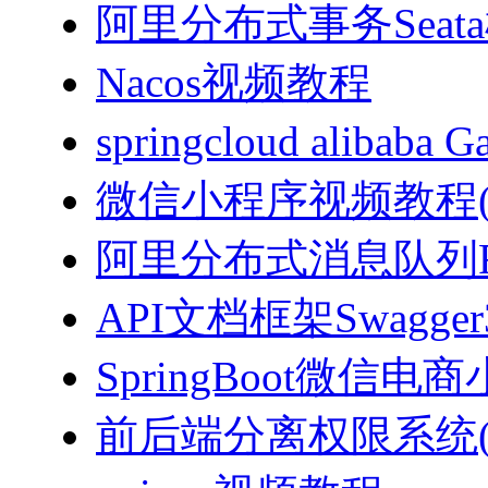
阿里分布式事务Sea
Nacos视频教程
springcloud alibab
微信小程序视频教程(J
阿里分布式消息队列Ro
API文档框架Swagg
SpringBoot微信电商
前后端分离权限系统(Spri