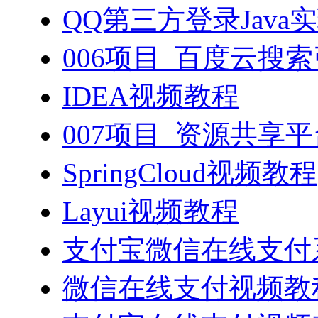
QQ第三方登录Java
006项目_百度云搜
IDEA视频教程
007项目_资源共享
SpringCloud视频教程
Layui视频教程
支付宝微信在线支付系
微信在线支付视频教