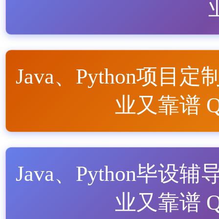
Java、Python项目定
业又靠谱 QQ
Java、Python毕设辅
业又靠谱 QQ