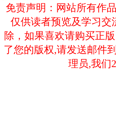
免责声明：网站所有作
仅供读者预览及学习交
除，如果喜欢请购买正版
了您的版权,请发送邮件到 cao
理员,我们