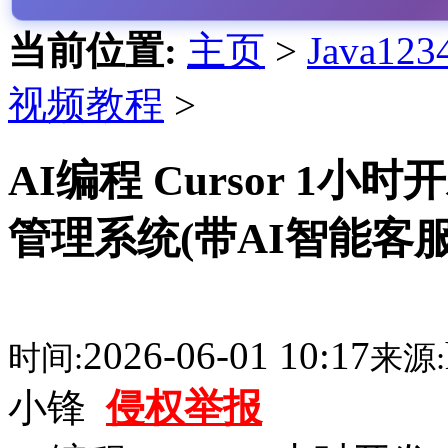
当前位置:
主页
>
Java1
视频教程
>
AI编程 Cursor 
管理系统(带AI智能客服功能)
2026-06-01 10:17
时间:
来源:
小锋
侵权举报