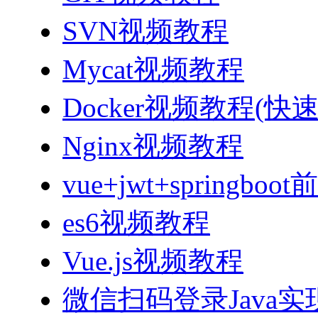
SVN视频教程
Mycat视频教程
Docker视频教程(快
Nginx视频教程
vue+jwt+sprin
es6视频教程
Vue.js视频教程
微信扫码登录Java