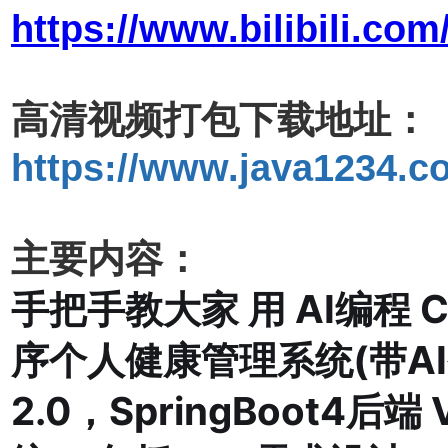
https://www.bilibili.c
高清视频打包下载地址：
https://www.java1234.co
主要内容：
手把手教大家 用 AI编程 
序个人健康管理系统(带AI智
2.0，SpringBoot4