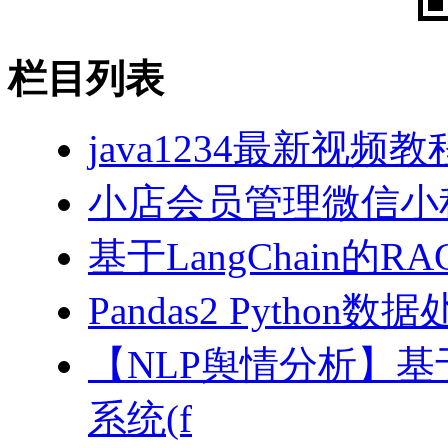
栏目列表
java1234最新视频教
小店会员管理微信小
基于LangChain的
Pandas2 Pytho
【NLP舆情分析】基于
系统(f