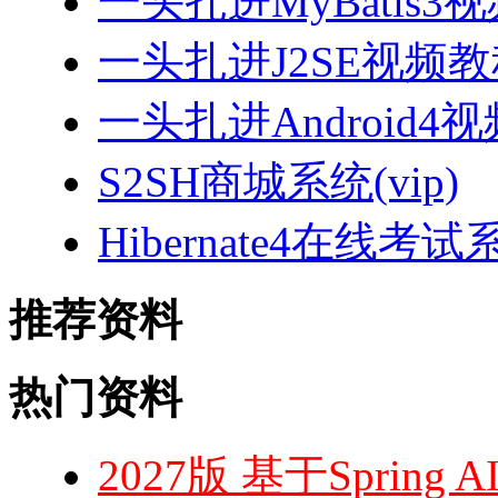
一头扎进MyBatis3
一头扎进J2SE视频教程
一头扎进Android4
S2SH商城系统(vip)
Hibernate4在线考试
推荐资料
热门资料
2027版 基于Sprin