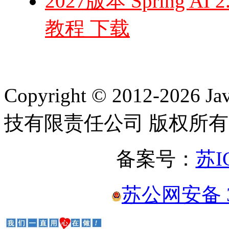
2027版本 Spring AI
教程 下载
Copyright © 2012-2
技有限责任公司 版权所有
备案号：
苏I
苏公网安备 32