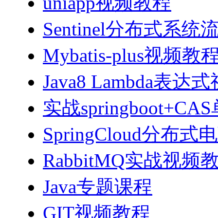
uniapp视频教程
Sentinel分布式
Mybatis-plus视频教
Java8 Lambda表
实战springboot
SpringCloud分
RabbitMQ实战视频教程
Java专题课程
GIT视频教程