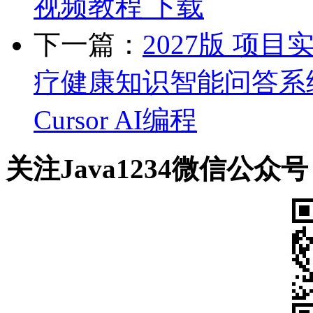
视频教程 下载
下一篇：
2027版 项目实
疗健康知识智能问答系统 J
Cursor AI编程
关注Java1234微信公众号