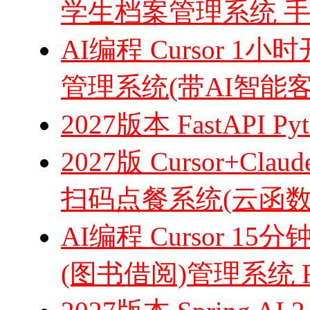
学生档案管理系统 
AI编程 Cursor
管理系统(带AI智能客
2027版本 FastAPI 
2027版 Cursor+C
扫码点餐系统(云函
AI编程 Cursor 1
(图书借阅)管理系统 F