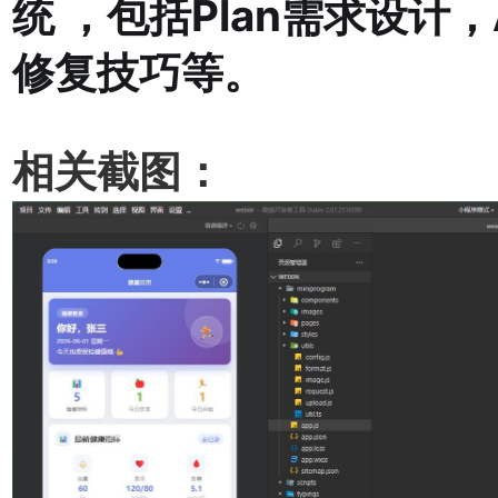
统 ，包括Plan需求设计，
修复技巧等。
相关截图：