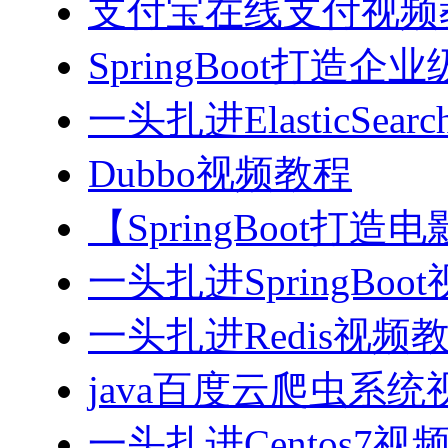
支付宝在线支付视频
SpringBoot打造
一头扎进ElasticSea
Dubbo视频教程
【SpringBoot打
一头扎进SpringBoo
一头扎进Redis视频
java百度云爬虫系
一头扎进Centos7视