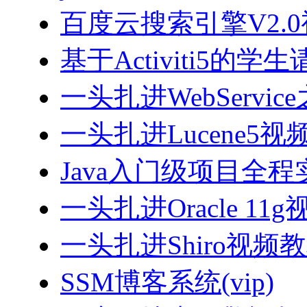
百度云搜索引擎V2.
基于Activiti5
一头扎进WebServi
一头扎进Lucene5视
Java入门级项目全程实
一头扎进Oracle 11
一头扎进Shiro视频
SSM博客系统(vip)