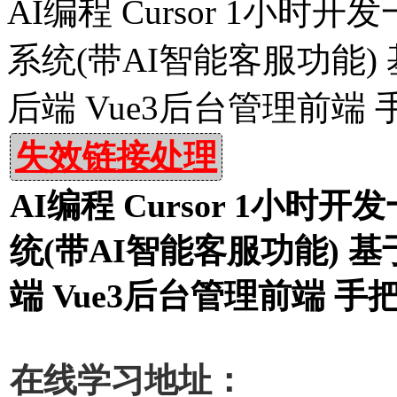
AI编程 Cursor 1小
系统(带AI智能客服功能) 基于Sp
后端 Vue3后台管理前端
失效链接处理
AI编程 Cursor 1小
统(带AI智能客服功能) 基于Spr
端 Vue3后台管理前端 手
在线学习地址：