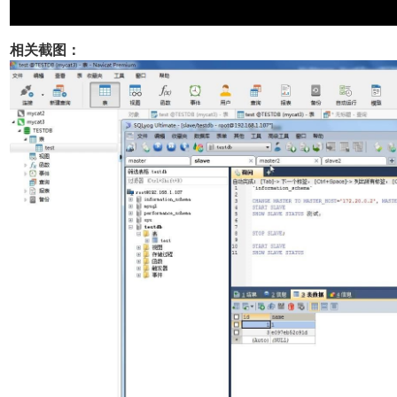
相关截图：