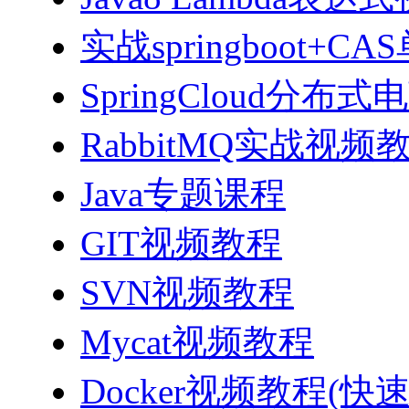
实战springboot
SpringCloud分
RabbitMQ实战视频教程
Java专题课程
GIT视频教程
SVN视频教程
Mycat视频教程
Docker视频教程(快