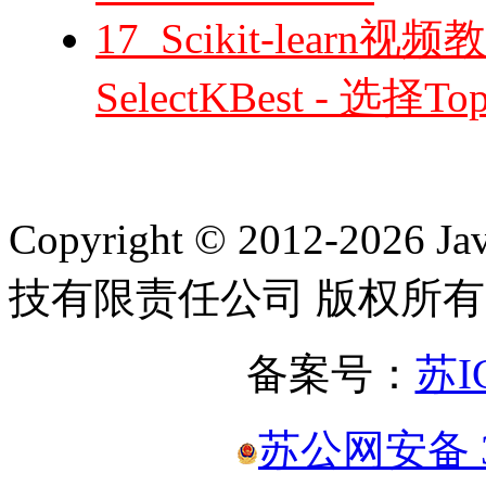
17_Scikit-lea
SelectKBest - 选择
Copyright © 2012-2
技有限责任公司 版权所有
备案号：
苏I
苏公网安备 32