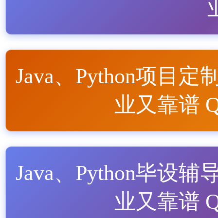
Java、Python项目定
业又靠谱 QQ
Java、Python毕设辅
业又靠谱 QQ