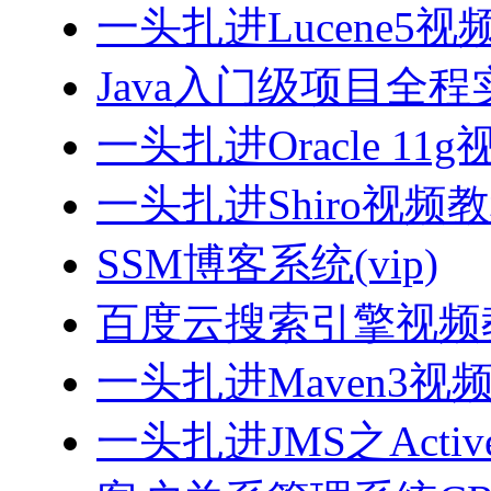
一头扎进Lucene5视
Java入门级项目全程实
一头扎进Oracle 11
一头扎进Shiro视频
SSM博客系统(vip)
百度云搜索引擎视频
一头扎进Maven3视
一头扎进JMS之Acti