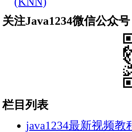
(KNN)
关注Java1234微信公众号
栏目列表
java1234最新视频教