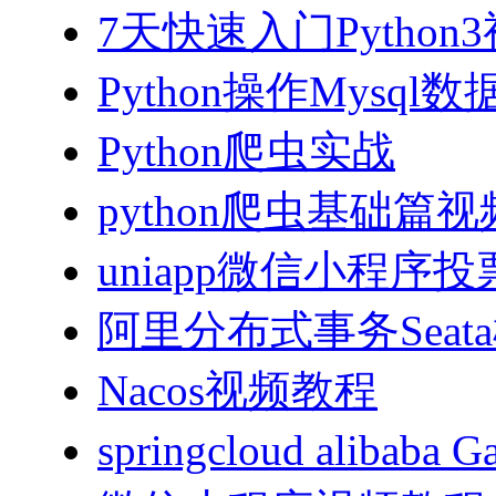
7天快速入门Python
Python操作Mysql
Python爬虫实战
python爬虫基础篇
uniapp微信小程序投票
阿里分布式事务Sea
Nacos视频教程
springcloud alibab