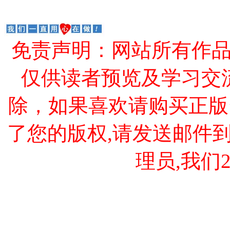
免责声明：网站所有作
仅供读者预览及学习交
除，如果喜欢请购买正版
了您的版权,请发送邮件到 cao
理员,我们