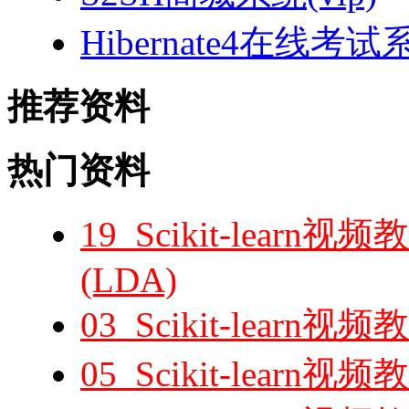
Hibernate4在线考试
推荐资料
热门资料
19_Scikit-lea
(LDA)
03_Scikit-lea
05_Scikit-lear