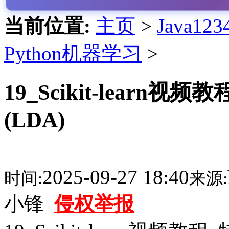
当前位置:
主页
>
Java1
Python机器学习
>
19_Scikit-lear
(LDA)
2025-09-27 18:40
时间:
来源:
小锋
侵权举报