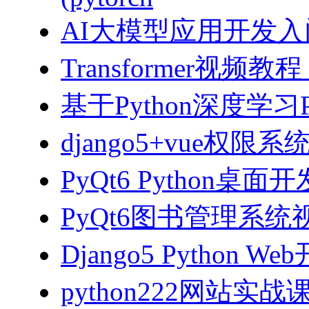
AI大模型应用开发入门-拥
Transformer视
基于Python深度学习
django5+vue权限
PyQt6 Python桌
PyQt6图书管理系统视
Django5 Python 
python222网站实