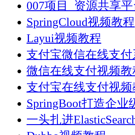
007项目_资源共享
SpringCloud视频教程
Layui视频教程
支付宝微信在线支付系
微信在线支付视频教
支付宝在线支付视频
SpringBoot打造
一头扎进ElasticSea